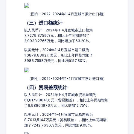
（图六：2022-2024年1-4月宣城市累计出口额）
（三）进口额统计
以人民币计，2024年1-4月宣城市进口额为
7,7279.3759万元，相比上年同期增加了
2,9933.2765万元，同比增加了63.20%。
以美元计，2024年1-4月宣城市进口额为
1,0879.8892万美元，相比上年同期增加了
3983.7558万美元，同比增加57.80%。
（图七：2022-2024年1-4月宣城市累计进口额）
（四）贸易差额统计
以人民币计，2024年1-4月宣城市贸易差额为
61,8179,8641万元（贸易顺差），相比上年同期增加
了6,9886,1976万元，同比增加12.75%。
以美元计，2024年1-4月宣城市贸易差额为
8,7013,5144万美元（贸易顺差），相比上年同期增
加了7242,7636万美元，同比增加9.08%。