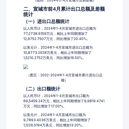
（图四：2024年2-4月宣城市贸易差额）
二、宣城市前4月累计出口总额及差额
统计
（一）进出口总额统计
以人民币计，2024年1-4月宣城市进出口总额为
77,2738.6159万元，相比上年同期增加了
12,9752.7507万元，同比增加了20.40%。
以美元计，2024年1-4月宣城市进出口总额为
10,8773.2928万美元，相比上年同期增加了
1,5210.2752万美元，同比增加16.50%。
（图五：2022-2024年1-4月宣城市累计进出口总
额）
（二）出口额统计
以人民币计，2024年1-4月宣城市出口额为
69,5459.24万元，相比上年同期增加了9,9819.4741
万元，同比增加了17.00%。
以美元计，2024年1-4月宣城市出口额为
9,7893.4036万美元，相比上年同期增加了
1,1226.5194万美元，同比增加13.20%。