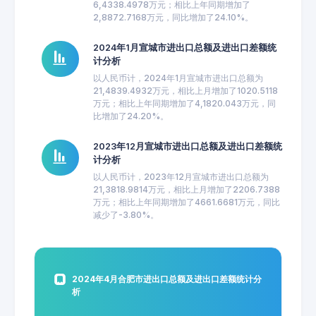
6,4338.4978万元；相比上年同期增加了
2,8872.7168万元，同比增加了24.10%。
2024年1月宣城市进出口总额及进出口差额统
计分析
以人民币计，2024年1月宣城市进出口总额为
21,4839.4932万元，相比上月增加了1020.5118
万元；相比上年同期增加了4,1820.043万元，同
比增加了24.20%。
2023年12月宣城市进出口总额及进出口差额统
计分析
以人民币计，2023年12月宣城市进出口总额为
21,3818.9814万元，相比上月增加了2206.7388
万元；相比上年同期增加了4661.6681万元，同比
减少了-3.80%。
2024年4月合肥市进出口总额及进出口差额统计分
析