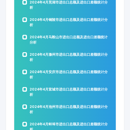
2024年4月芜湖市进出口总额及进出口差额统计分
析
2024年4月铜陵市进出口总额及进出口差额统计分
析
2024年4月马鞍山市进出口总额及进出口差额统计
分析
2024年4月滁州市进出口总额及进出口差额统计分
析
2024年4月安庆市进出口总额及进出口差额统计分
析
2024年4月宣城市进出口总额及进出口差额统计分
析
2024年4月池州市进出口总额及进出口差额统计分
析
2024年4月蚌埠市进出口总额及进出口差额统计分
析