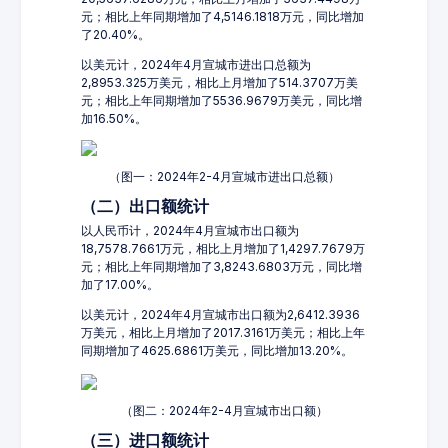
元；相比上年同期增加了4,5146.1818万元，同比增加
了20.40%。
以美元计，2024年4月宣城市进出口总额为
2,8953.325万美元，相比上月增加了514.3707万美
元；相比上年同期增加了5536.9679万美元，同比增
加16.50%。
（图一：2024年2-4月宣城市进出口总额）
（二）出口额统计
以人民币计，2024年4月宣城市出口额为
18,7578.7661万元，相比上月增加了1,4297.7679万
元；相比上年同期增加了3,8243.6803万元，同比增
加了17.00%。
以美元计，2024年4月宣城市出口额为2,6412.3936
万美元，相比上月增加了2017.3161万美元；相比上年
同期增加了4625.6861万美元，同比增加13.20%。
（图二：2024年2-4月宣城市出口额）
（三）进口额统计