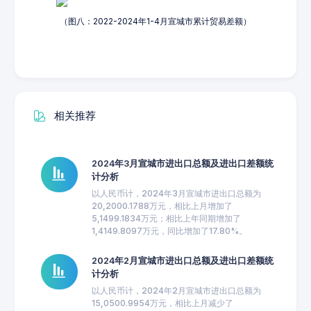
（图八：2022-2024年1-4月宣城市累计贸易差额）
相关推荐
2024年3月宣城市进出口总额及进出口差额统
计分析
以人民币计，2024年3月宣城市进出口总额为
20,2000.1788万元，相比上月增加了
5,1499.1834万元；相比上年同期增加了
1,4149.8097万元，同比增加了17.80%。
2024年2月宣城市进出口总额及进出口差额统
计分析
以人民币计，2024年2月宣城市进出口总额为
15,0500.9954万元，相比上月减少了