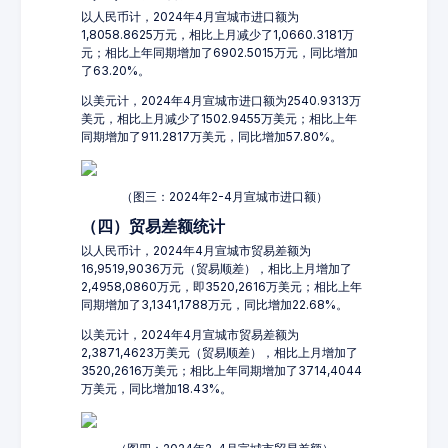
以人民币计，2024年4月宣城市进口额为
1,8058.8625万元，相比上月减少了1,0660.3181万
元；相比上年同期增加了6902.5015万元，同比增加
了63.20%。
以美元计，2024年4月宣城市进口额为2540.9313万
美元，相比上月减少了1502.9455万美元；相比上年
同期增加了911.2817万美元，同比增加57.80%。
（图三：2024年2-4月宣城市进口额）
（四）贸易差额统计
以人民币计，2024年4月宣城市贸易差额为
16,9519,9036万元（贸易顺差），相比上月增加了
2,4958,0860万元，即3520,2616万美元；相比上年
同期增加了3,1341,1788万元，同比增加22.68%。
以美元计，2024年4月宣城市贸易差额为
2,3871,4623万美元（贸易顺差），相比上月增加了
3520,2616万美元；相比上年同期增加了3714,4044
万美元，同比增加18.43%。