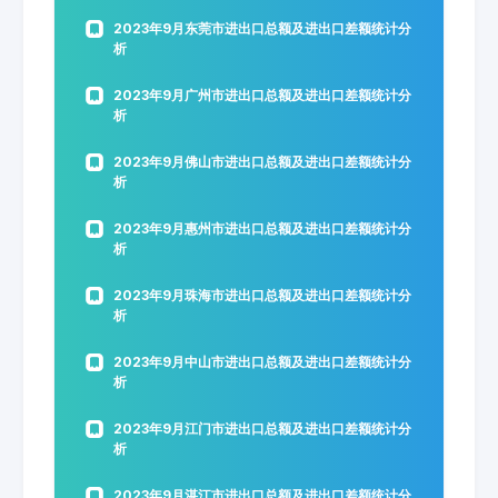
2023年9月东莞市进出口总额及进出口差额统计分
析
2023年9月广州市进出口总额及进出口差额统计分
析
2023年9月佛山市进出口总额及进出口差额统计分
析
2023年9月惠州市进出口总额及进出口差额统计分
析
2023年9月珠海市进出口总额及进出口差额统计分
析
2023年9月中山市进出口总额及进出口差额统计分
析
2023年9月江门市进出口总额及进出口差额统计分
析
2023年9月湛江市进出口总额及进出口差额统计分