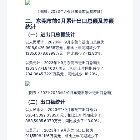
（图四：2023年7-9月东莞市贸易差额）
二、东莞市前9月累计出口总额及差额
统计
（一）进出口总额统计
以人民币计，2023年1-9月东莞市进出口总额为
9518,9426.9658万元，相比上年同期减少了
1335,0078.6299万元，同比减少了-12.80%。
以美元计，2023年1-9月东莞市进出口总额为
1363,5771.8403万美元，相比上年同期减少了
294,8645.7221万美元，同比减少-18.20%。
（图五：2021-2023年1-9月东莞市累计进出口总额）
（二）出口额统计
以人民币计，2023年1-9月东莞市出口额为
6364,5392.0385万元，相比上年同期减少了
888,5985.6379万元，同比减少了-13.00%。
以美元计，2023年1-9月东莞市出口额为
911,5598.1126万美元，相比上年同期减少了