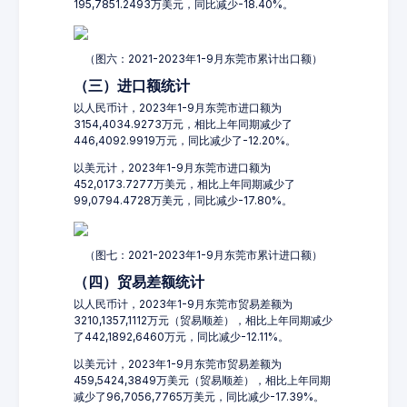
195,7851.2493万美元，同比减少-18.40%。
（图六：2021-2023年1-9月东莞市累计出口额）
（三）进口额统计
以人民币计，2023年1-9月东莞市进口额为
3154,4034.9273万元，相比上年同期减少了
446,4092.9919万元，同比减少了-12.20%。
以美元计，2023年1-9月东莞市进口额为
452,0173.7277万美元，相比上年同期减少了
99,0794.4728万美元，同比减少-17.80%。
（图七：2021-2023年1-9月东莞市累计进口额）
（四）贸易差额统计
以人民币计，2023年1-9月东莞市贸易差额为
3210,1357,1112万元（贸易顺差），相比上年同期减少
了442,1892,6460万元，同比减少-12.11%。
以美元计，2023年1-9月东莞市贸易差额为
459,5424,3849万美元（贸易顺差），相比上年同期
减少了96,7056,7765万美元，同比减少-17.39%。