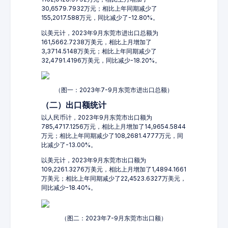
30,6579.7932万元；相比上年同期减少了
155,2017.588万元，同比减少了-12.80%。
以美元计，2023年9月东莞市进出口总额为
161,5662.7238万美元，相比上月增加了
3,3714.5148万美元；相比上年同期减少了
32,4791.4196万美元，同比减少-18.20%。
（图一：2023年7-9月东莞市进出口总额）
（二）出口额统计
以人民币计，2023年9月东莞市出口额为
785,4717.1256万元，相比上月增加了14,9654.5844
万元；相比上年同期减少了108,2681.4777万元，同
比减少了-13.00%。
以美元计，2023年9月东莞市出口额为
109,2261.3276万美元，相比上月增加了1,4894.1661
万美元；相比上年同期减少了22,4523.6327万美元，
同比减少-18.40%。
（图二：2023年7-9月东莞市出口额）