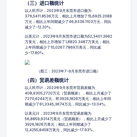
（三）进口额统计
以人民币计，2023年9月东莞市进口额为
376,5411.8536万元，相比上月增加了15,6925.2088
万元；相比上年同期减少了46,9336.1103万元，同比
减少了-12.20%。
以美元计，2023年9月东莞市进口额为52,3401.3962
万美元，相比上月增加了1,8820.3487万美元；相比
上年同期减少了10,0267.7869万美元，同比减
少-17.80%。
（图三：2023年7-9月东莞市进口额）
（四）贸易差额统计
以人民币计，2023年9月东莞市贸易差额为
408,9305,2720万元（贸易顺差），相比上月减少了
7270,6244万元，即3926,1826万美元；相比上年同
期减少了61,3345,3674万元，同比减少-13.04%。
以美元计，2023年9月东莞市贸易差额为
56,8859,9314万美元（贸易顺差），相比上月减少了
3926,1826万美元；相比上年同期减少了
12,4255,8458万美元，同比减少-17.93%。