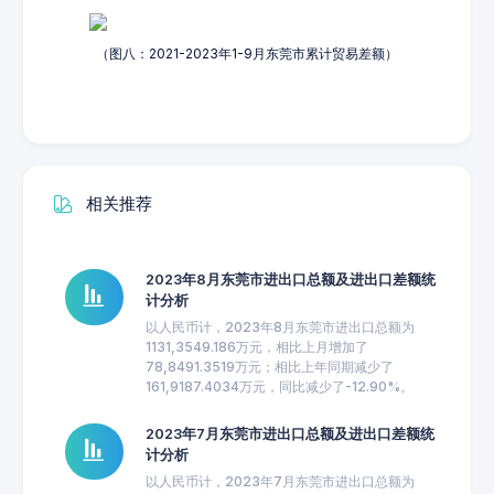
（图八：2021-2023年1-9月东莞市累计贸易差额）
相关推荐
2023年8月东莞市进出口总额及进出口差额统
计分析
以人民币计，2023年8月东莞市进出口总额为
1131,3549.186万元，相比上月增加了
78,8491.3519万元；相比上年同期减少了
161,9187.4034万元，同比减少了-12.90%。
2023年7月东莞市进出口总额及进出口差额统
计分析
以人民币计，2023年7月东莞市进出口总额为