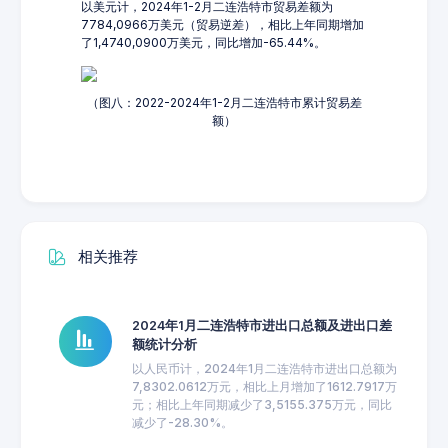
以美元计，2024年1-2月二连浩特市贸易差额为
7784,0966万美元（贸易逆差），相比上年同期增加
了1,4740,0900万美元，同比增加-65.44%。
（图八：2022-2024年1-2月二连浩特市累计贸易差
额）
相关推荐
2024年1月二连浩特市进出口总额及进出口差
额统计分析
以人民币计，2024年1月二连浩特市进出口总额为
7,8302.0612万元，相比上月增加了1612.7917万
元；相比上年同期减少了3,5155.375万元，同比
减少了-28.30%。