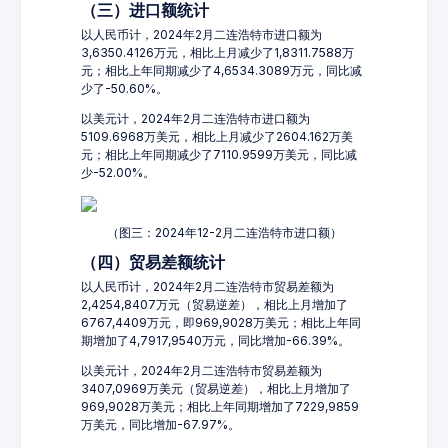
（三）进口额统计
以人民币计，2024年2月二连浩特市进口额为
3,6350.4126万元，相比上月减少了1,8311.7588万
元；相比上年同期减少了4,6534.3089万元，同比减
少了-50.60%。
以美元计，2024年2月二连浩特市进口额为
5109.6968万美元，相比上月减少了2604.162万美
元；相比上年同期减少了7110.9599万美元，同比减
少-52.00%。
（图三：2024年12-2月二连浩特市进口额）
（四）贸易差额统计
以人民币计，2024年2月二连浩特市贸易差额为
2,4254,8407万元（贸易逆差），相比上月增加了
6767,4409万元，即969,9028万美元；相比上年同
期增加了4,7917,9540万元，同比增加-66.39%。
以美元计，2024年2月二连浩特市贸易差额为
3407,0969万美元（贸易逆差），相比上月增加了
969,9028万美元；相比上年同期增加了7229,9859
万美元，同比增加-67.97%。