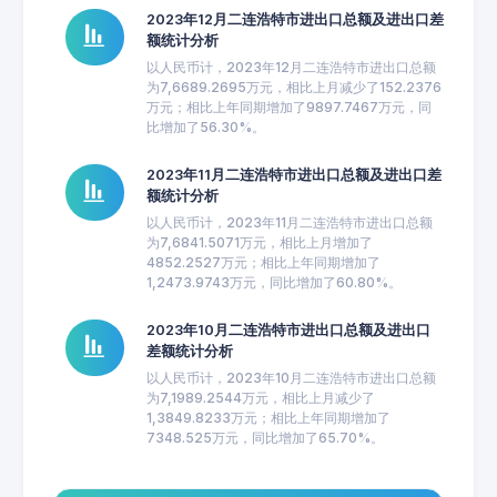
2023年12月二连浩特市进出口总额及进出口差
额统计分析
以人民币计，2023年12月二连浩特市进出口总额
为7,6689.2695万元，相比上月减少了152.2376
万元；相比上年同期增加了9897.7467万元，同
比增加了56.30%。
2023年11月二连浩特市进出口总额及进出口差
额统计分析
以人民币计，2023年11月二连浩特市进出口总额
为7,6841.5071万元，相比上月增加了
4852.2527万元；相比上年同期增加了
1,2473.9743万元，同比增加了60.80%。
2023年10月二连浩特市进出口总额及进出口
差额统计分析
以人民币计，2023年10月二连浩特市进出口总额
为7,1989.2544万元，相比上月减少了
1,3849.8233万元；相比上年同期增加了
7348.525万元，同比增加了65.70%。