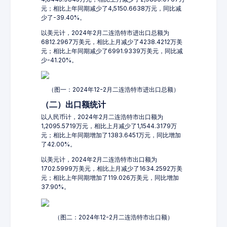
元；相比上年同期减少了4,5150.6638万元，同比减
少了-39.40%。
以美元计，2024年2月二连浩特市进出口总额为
6812.2967万美元，相比上月减少了4238.4212万美
元；相比上年同期减少了6991.9339万美元，同比减
少-41.20%。
（图一：2024年12-2月二连浩特市进出口总额）
（二）出口额统计
以人民币计，2024年2月二连浩特市出口额为
1,2095.5719万元，相比上月减少了1,1544.3179万
元；相比上年同期增加了1383.6451万元，同比增加
了42.00%。
以美元计，2024年2月二连浩特市出口额为
1702.5999万美元，相比上月减少了1634.2592万美
元；相比上年同期增加了119.026万美元，同比增加
37.90%。
（图二：2024年12-2月二连浩特市出口额）