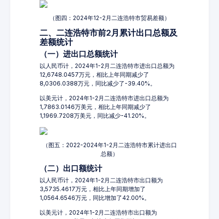
（图四：2024年12-2月二连浩特市贸易差额）
二、二连浩特市前2月累计出口总额及
差额统计
（一）进出口总额统计
以人民币计，2024年1-2月二连浩特市进出口总额为
12,6748.0457万元，相比上年同期减少了
8,0306.0388万元，同比减少了-39.40%。
以美元计，2024年1-2月二连浩特市进出口总额为
1,7863.0146万美元，相比上年同期减少了
1,1969.7208万美元，同比减少-41.20%。
（图五：2022-2024年1-2月二连浩特市累计进出口
总额）
（二）出口额统计
以人民币计，2024年1-2月二连浩特市出口额为
3,5735.4617万元，相比上年同期增加了
1,0564.6546万元，同比增加了42.00%。
以美元计，2024年1-2月二连浩特市出口额为