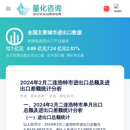
全国主要城市进出口数据
跨境电商进出口产业服务
12.1 亿元
4.86 亿元
7.24 亿元
2.10%
当月贸易总额
当月出口额
当月进口额
增长率总额
2024年2月二连浩特市进出口总额及进
出口差额统计分析
作者：量化咨询
来源：量化咨询
一、2024年2月二连浩特市单月出口
总额及进出口差额统计分析
（一）进出口总额统计
以人民币计，2024年2月二连浩特市进出口总额为
4,8445.9845万元，相比上月减少了2,9856.0767万