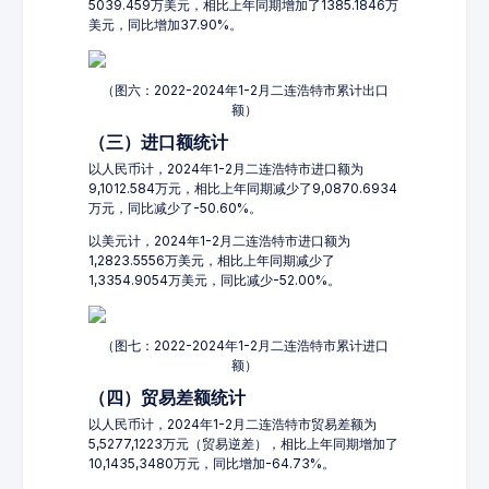
5039.459万美元，相比上年同期增加了1385.1846万
美元，同比增加37.90%。
（图六：2022-2024年1-2月二连浩特市累计出口
额）
（三）进口额统计
以人民币计，2024年1-2月二连浩特市进口额为
9,1012.584万元，相比上年同期减少了9,0870.6934
万元，同比减少了-50.60%。
以美元计，2024年1-2月二连浩特市进口额为
1,2823.5556万美元，相比上年同期减少了
1,3354.9054万美元，同比减少-52.00%。
（图七：2022-2024年1-2月二连浩特市累计进口
额）
（四）贸易差额统计
以人民币计，2024年1-2月二连浩特市贸易差额为
5,5277,1223万元（贸易逆差），相比上年同期增加了
10,1435,3480万元，同比增加-64.73%。