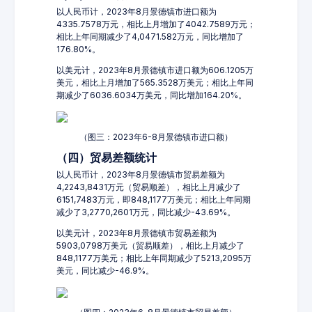
以人民币计，2023年8月景德镇市进口额为
4335.7578万元，相比上月增加了4042.7589万元；
相比上年同期减少了4,0471.582万元，同比增加了
176.80%。
以美元计，2023年8月景德镇市进口额为606.1205万
美元，相比上月增加了565.3528万美元；相比上年同
期减少了6036.6034万美元，同比增加164.20%。
（图三：2023年6-8月景德镇市进口额）
（四）贸易差额统计
以人民币计，2023年8月景德镇市贸易差额为
4,2243,8431万元（贸易顺差），相比上月减少了
6151,7483万元，即848,1177万美元；相比上年同期
减少了3,2770,2601万元，同比减少-43.69%。
以美元计，2023年8月景德镇市贸易差额为
5903,0798万美元（贸易顺差），相比上月减少了
848,1177万美元；相比上年同期减少了5213,2095万
美元，同比减少-46.9%。