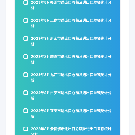
2023年8月赣州市进出口总额及进出口差额统计分
析
2023年8月上饶市进出口总额及进出口差额统计分
析
2023年8月新余市进出口总额及进出口差额统计分
析
2023年8月鹰潭市进出口总额及进出口差额统计分
析
2023年8月九江市进出口总额及进出口差额统计分
析
2023年8月吉安市进出口总额及进出口差额统计分
析
2023年8月宜春市进出口总额及进出口差额统计分
析
2023年8月景德镇市进出口总额及进出口差额统计
分析