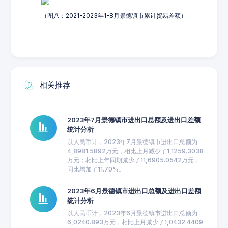
（图八：2021-2023年1-8月景德镇市累计贸易差额）
相关推荐
2023年7月景德镇市进出口总额及进出口差额
统计分析
以人民币计，2023年7月景德镇市进出口总额为
4,8981.5892万元，相比上月减少了1,1259.3038
万元；相比上年同期减少了11,6905.0542万元，
同比增加了11.70%。
2023年6月景德镇市进出口总额及进出口差额
统计分析
以人民币计，2023年6月景德镇市进出口总额为
6,0240.893万元，相比上月减少了1,0432.4409