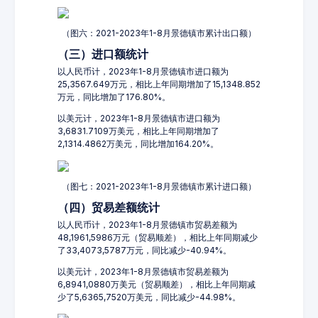
（图六：2021-2023年1-8月景德镇市累计出口额）
（三）进口额统计
以人民币计，2023年1-8月景德镇市进口额为
25,3567.649万元，相比上年同期增加了15,1348.852
万元，同比增加了176.80%。
以美元计，2023年1-8月景德镇市进口额为
3,6831.7109万美元，相比上年同期增加了
2,1314.4862万美元，同比增加164.20%。
（图七：2021-2023年1-8月景德镇市累计进口额）
（四）贸易差额统计
以人民币计，2023年1-8月景德镇市贸易差额为
48,1961,5986万元（贸易顺差），相比上年同期减少
了33,4073,5787万元，同比减少-40.94%。
以美元计，2023年1-8月景德镇市贸易差额为
6,8941,0880万美元（贸易顺差），相比上年同期减
少了5,6365,7520万美元，同比减少-44.98%。