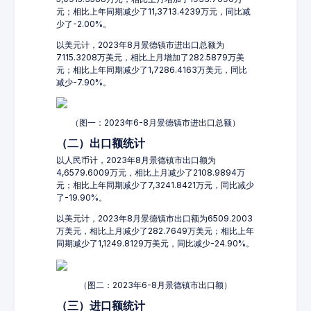
元；相比上年同期减少了11,3713.4239万元，同比减
少了-2.00%。
以美元计，2023年8月景德镇市进出口总额为
7115.3208万美元，相比上月增加了282.5879万美
元；相比上年同期减少了1,7286.4163万美元，同比
减少-7.90%。
（图一：2023年6-8月景德镇市进出口总额）
（二）出口额统计
以人民币计，2023年8月景德镇市出口额为
4,6579.6009万元，相比上月减少了2108.9894万
元；相比上年同期减少了7,3241.8421万元，同比减少
了-19.90%。
以美元计，2023年8月景德镇市出口额为6509.2003
万美元，相比上月减少了282.7649万美元；相比上年
同期减少了1,1249.8129万美元，同比减少-24.90%。
（图二：2023年6-8月景德镇市出口额）
（三）进口额统计