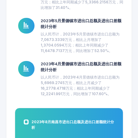
万元；相比上年同期减少了5,3366.2156万元，同
比增加了31.40%。
2023年5月景德镇市进出口总额及进出口差额
统计分析
以人民币计，2023年5月景德镇市进出口总额为
7,0673.3339万元，相比上月增加了
1,3704.0594万元；相比上年同期减少了
11,6478.7137万元，同比增加了52.50%。
2023年4月景德镇市进出口总额及进出口差额
统计分析
以人民币计，2023年4月景德镇市进出口总额为
5,6969.2745万元，相比上月减少了
16,2778.4718万元；相比上年同期减少了
12,2241.991万元，同比增加了107.60%。
2023年8月南昌市进出口总额及进出口差额统计分
析