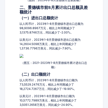
（图四：2023年6-8月景德镇市贸易差额）
二、景德镇市前8月累计出口总额及差
额统计
（一）进出口总额统计
以人民币计，2023年1-8月景德镇市进出口总额为
98,9096.8967万元，相比上年同期减少了
3,1375.8746万元，同比减少了-2.00%。
以美元计，2023年1-8月景德镇市进出口总额为
14,2604.5098万美元，相比上年同期减少了
1,3736.7796万美元，同比减少-7.90%。
（图五：2021-2023年1-8月景德镇市累计进出口总
额）
（二）出口额统计
以人民币计，2023年1-8月景德镇市出口额为
73,5529.2476万元，相比上年同期减少了
18,2724.7267万元，同比减少了-19.90%。
以美元计，2023年1-8月景德镇市出口额为
10,5772.7989万美元，相比上年同期减少了
3,5051.2658万美元，同比减少-24.90%。