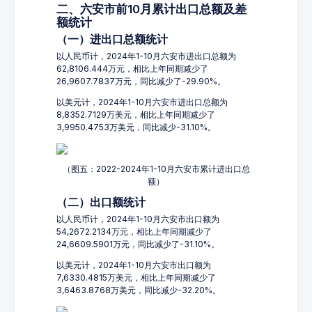
二、六安市前10月累计出口总额及差
额统计
（一）进出口总额统计
以人民币计，2024年1-10月六安市进出口总额为
62,8106.444万元，相比上年同期减少了
26,9607.7837万元，同比减少了-29.90%。
以美元计，2024年1-10月六安市进出口总额为
8,8352.7129万美元，相比上年同期减少了
3,9950.4753万美元，同比减少-31.10%。
（图五：2022-2024年1-10月六安市累计进出口总
额）
（二）出口额统计
以人民币计，2024年1-10月六安市出口额为
54,2672.2134万元，相比上年同期减少了
24,6609.5901万元，同比减少了-31.10%。
以美元计，2024年1-10月六安市出口额为
7,6330.4815万美元，相比上年同期减少了
3,6463.8768万美元，同比减少-32.20%。