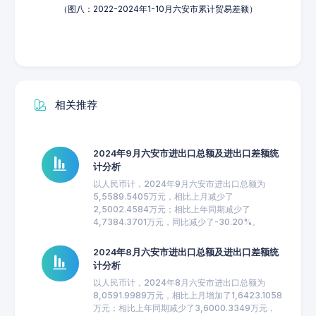
（图八：2022-2024年1-10月六安市累计贸易差额）
相关推荐
2024年9月六安市进出口总额及进出口差额统
计分析
以人民币计，2024年9月六安市进出口总额为
5,5589.5405万元，相比上月减少了
2,5002.4584万元；相比上年同期减少了
4,7384.3701万元，同比减少了-30.20%。
2024年8月六安市进出口总额及进出口差额统
计分析
以人民币计，2024年8月六安市进出口总额为
8,0591.9989万元，相比上月增加了1,6423.1058
万元；相比上年同期减少了3,6000.3349万元，