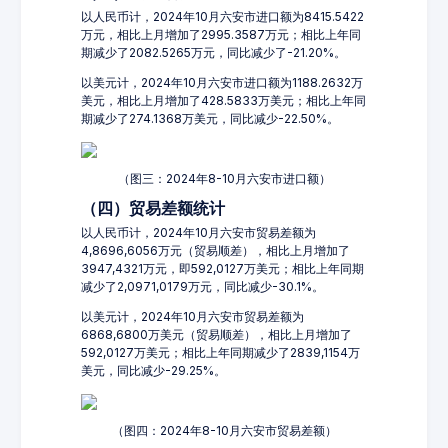
以人民币计，2024年10月六安市进口额为8415.5422
万元，相比上月增加了2995.3587万元；相比上年同
期减少了2082.5265万元，同比减少了-21.20%。
以美元计，2024年10月六安市进口额为1188.2632万
美元，相比上月增加了428.5833万美元；相比上年同
期减少了274.1368万美元，同比减少-22.50%。
（图三：2024年8-10月六安市进口额）
（四）贸易差额统计
以人民币计，2024年10月六安市贸易差额为
4,8696,6056万元（贸易顺差），相比上月增加了
3947,4321万元，即592,0127万美元；相比上年同期
减少了2,0971,0179万元，同比减少-30.1%。
以美元计，2024年10月六安市贸易差额为
6868,6800万美元（贸易顺差），相比上月增加了
592,0127万美元；相比上年同期减少了2839,1154万
美元，同比减少-29.25%。
（图四：2024年8-10月六安市贸易差额）