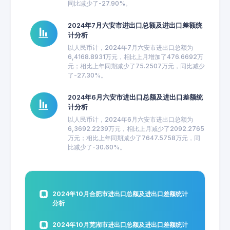
同比减少了-27.90%。
2024年7月六安市进出口总额及进出口差额统
计分析
以人民币计，2024年7月六安市进出口总额为
6,4168.8931万元，相比上月增加了476.6692万
元；相比上年同期减少了75.2507万元，同比减少
了-27.30%。
2024年6月六安市进出口总额及进出口差额统
计分析
以人民币计，2024年6月六安市进出口总额为
6,3692.2239万元，相比上月减少了2092.2765
万元；相比上年同期减少了7647.5758万元，同
比减少了-30.60%。
2024年10月合肥市进出口总额及进出口差额统计
分析
2024年10月芜湖市进出口总额及进出口差额统计