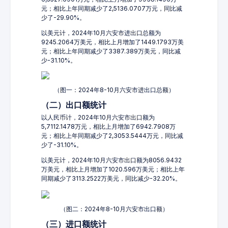
元；相比上年同期减少了2,5136.0707万元，同比减
少了-29.90%。
以美元计，2024年10月六安市进出口总额为
9245.2064万美元，相比上月增加了1449.1793万美
元；相比上年同期减少了3387.389万美元，同比减
少-31.10%。
（图一：2024年8-10月六安市进出口总额）
（二）出口额统计
以人民币计，2024年10月六安市出口额为
5,7112.1478万元，相比上月增加了6942.7908万
元；相比上年同期减少了2,3053.5444万元，同比减
少了-31.10%。
以美元计，2024年10月六安市出口额为8056.9432
万美元，相比上月增加了1020.596万美元；相比上年
同期减少了3113.2522万美元，同比减少-32.20%。
（图二：2024年8-10月六安市出口额）
（三）进口额统计