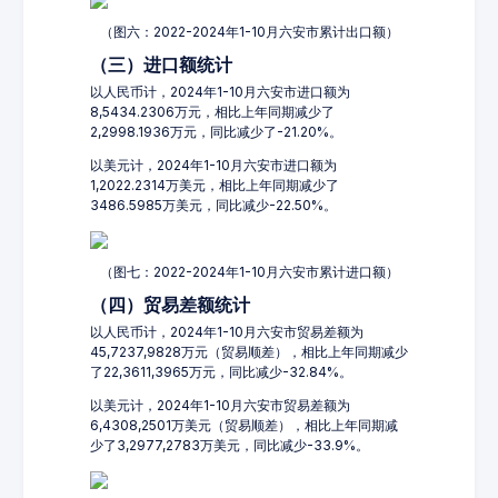
（图六：2022-2024年1-10月六安市累计出口额）
（三）进口额统计
以人民币计，2024年1-10月六安市进口额为
8,5434.2306万元，相比上年同期减少了
2,2998.1936万元，同比减少了-21.20%。
以美元计，2024年1-10月六安市进口额为
1,2022.2314万美元，相比上年同期减少了
3486.5985万美元，同比减少-22.50%。
（图七：2022-2024年1-10月六安市累计进口额）
（四）贸易差额统计
以人民币计，2024年1-10月六安市贸易差额为
45,7237,9828万元（贸易顺差），相比上年同期减少
了22,3611,3965万元，同比减少-32.84%。
以美元计，2024年1-10月六安市贸易差额为
6,4308,2501万美元（贸易顺差），相比上年同期减
少了3,2977,2783万美元，同比减少-33.9%。