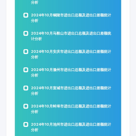
分析
2024年10月铜陵市进出口总额及进出口差额统计
分析
2024年10月马鞍山市进出口总额及进出口差额统
计分析
2024年10月安庆市进出口总额及进出口差额统计
分析
2024年10月滁州市进出口总额及进出口差额统计
分析
2024年10月宣城市进出口总额及进出口差额统计
分析
2024年10月蚌埠市进出口总额及进出口差额统计
分析
2024年10月池州市进出口总额及进出口差额统计
分析