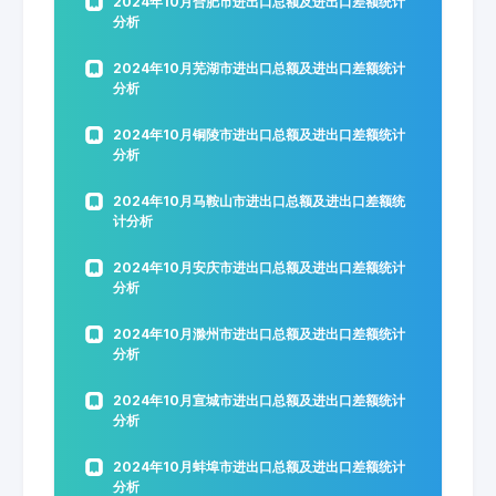
2024年10月合肥市进出口总额及进出口差额统计
分析
2024年10月芜湖市进出口总额及进出口差额统计
分析
2024年10月铜陵市进出口总额及进出口差额统计
分析
2024年10月马鞍山市进出口总额及进出口差额统
计分析
2024年10月安庆市进出口总额及进出口差额统计
分析
2024年10月滁州市进出口总额及进出口差额统计
分析
2024年10月宣城市进出口总额及进出口差额统计
分析
2024年10月蚌埠市进出口总额及进出口差额统计
分析