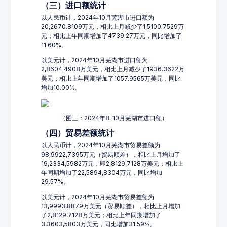
（三）进口额统计
以人民币计，2024年10月芜湖市进口额为
20,2670.8109万元，相比上月减少了1,5100.7529万
元；相比上年同期增加了4739.27万元，同比增加了
11.60%。
以美元计，2024年10月芜湖市进口额为
2,8604.4908万美元，相比上月减少了1936.3622万
美元；相比上年同期增加了1057.9565万美元，同比
增加10.00%。
（图三：2024年8-10月芜湖市进口额）
（四）贸易差额统计
以人民币计，2024年10月芜湖市贸易差额为
98,9922,7395万元（贸易顺差），相比上月增加了
19,2334,5982万元，即2,8129,7128万美元；相比上
年同期增加了22,5894,8304万元，同比增加
29.57%。
以美元计，2024年10月芜湖市贸易差额为
13,9993,8879万美元（贸易顺差），相比上月增加
了2,8129,7128万美元；相比上年同期增加了
3,3603,5803万美元，同比增加31.59%。