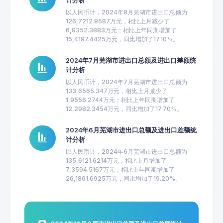
计分析
以人民币计，2024年8月芜湖市进出口总额为
126,7212.9587万元，相比上月减少了
6,9352.3883万元；相比上年同期增加了
15,4197.4425万元，同比增加了17.10%。
2024年7月芜湖市进出口总额及进出口差额统
计分析
以人民币计，2024年7月芜湖市进出口总额为
133,6565.347万元，相比上月减少了
1,9556.2744万元；相比上年同期增加了
12,2982.3454万元，同比增加了17.70%。
2024年6月芜湖市进出口总额及进出口差额统
计分析
以人民币计，2024年6月芜湖市进出口总额为
135,6121.6214万元，相比上月增加了
7,3594.5167万元；相比上年同期增加了
26,1861.6925万元，同比增加了19.20%。