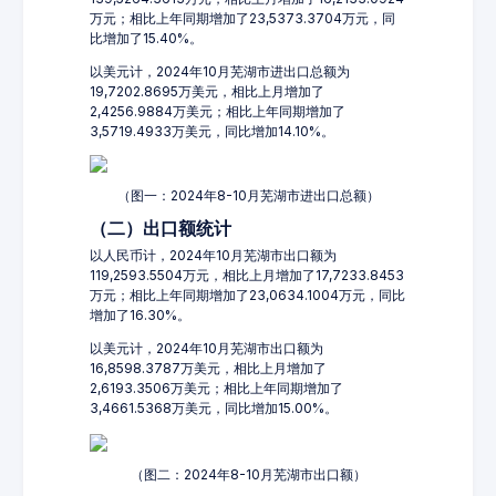
万元；相比上年同期增加了23,5373.3704万元，同
比增加了15.40%。
以美元计，2024年10月芜湖市进出口总额为
19,7202.8695万美元，相比上月增加了
2,4256.9884万美元；相比上年同期增加了
3,5719.4933万美元，同比增加14.10%。
（图一：2024年8-10月芜湖市进出口总额）
（二）出口额统计
以人民币计，2024年10月芜湖市出口额为
119,2593.5504万元，相比上月增加了17,7233.8453
万元；相比上年同期增加了23,0634.1004万元，同比
增加了16.30%。
以美元计，2024年10月芜湖市出口额为
16,8598.3787万美元，相比上月增加了
2,6193.3506万美元；相比上年同期增加了
3,4661.5368万美元，同比增加15.00%。
（图二：2024年8-10月芜湖市出口额）