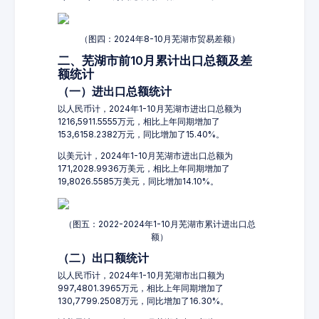
（图四：2024年8-10月芜湖市贸易差额）
二、芜湖市前10月累计出口总额及差
额统计
（一）进出口总额统计
以人民币计，2024年1-10月芜湖市进出口总额为
1216,5911.5555万元，相比上年同期增加了
153,6158.2382万元，同比增加了15.40%。
以美元计，2024年1-10月芜湖市进出口总额为
171,2028.9936万美元，相比上年同期增加了
19,8026.5585万美元，同比增加14.10%。
（图五：2022-2024年1-10月芜湖市累计进出口总
额）
（二）出口额统计
以人民币计，2024年1-10月芜湖市出口额为
997,4801.3965万元，相比上年同期增加了
130,7799.2508万元，同比增加了16.30%。