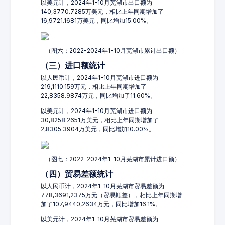
以美元计，2024年1-10月芜湖市出口额为
140,3770.7285万美元，相比上年同期增加了
16,9721.1681万美元，同比增加15.00%。
（图六：2022-2024年1-10月芜湖市累计出口额）
（三）进口额统计
以人民币计，2024年1-10月芜湖市进口额为
219,1110.159万元，相比上年同期增加了
22,8358.9874万元，同比增加了11.60%。
以美元计，2024年1-10月芜湖市进口额为
30,8258.2651万美元，相比上年同期增加了
2,8305.3904万美元，同比增加10.00%。
（图七：2022-2024年1-10月芜湖市累计进口额）
（四）贸易差额统计
以人民币计，2024年1-10月芜湖市贸易差额为
778,3691,2375万元（贸易顺差），相比上年同期增
加了107,9440,2634万元，同比增加16.1%。
以美元计，2024年1-10月芜湖市贸易差额为