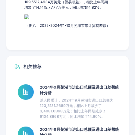
109,5512,4634万美元（贸易顺差），相比上年同期
增加了14,1415,7777万美元，同比增加14.82%。
（图八：2022-2024年1-10月芜湖市累计贸易差额）
相关推荐
2024年9月芜湖市进出口总额及进出口差额统
计分析
以人民币计，2024年9月芜湖市进出口总额为
123,3131.2689万元，相比上月减少了
3,4081.6898万元；相比上年同期减少了
9104.8868万元，同比增加了14.80%。
2024年8月芜湖市进出口总额及进出口差额统