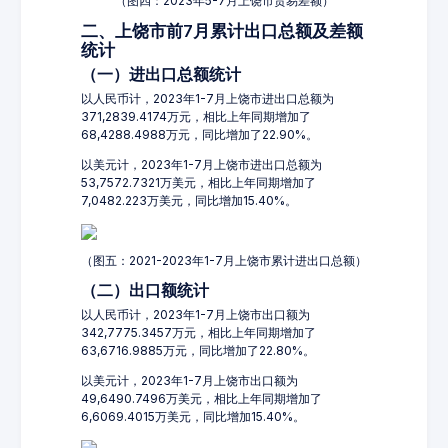
（图四：2023年5-7月上饶市贸易差额）
二、上饶市前7月累计出口总额及差额
统计
（一）进出口总额统计
以人民币计，2023年1-7月上饶市进出口总额为
371,2839.4174万元，相比上年同期增加了
68,4288.4988万元，同比增加了22.90%。
以美元计，2023年1-7月上饶市进出口总额为
53,7572.7321万美元，相比上年同期增加了
7,0482.223万美元，同比增加15.40%。
（图五：2021-2023年1-7月上饶市累计进出口总额）
（二）出口额统计
以人民币计，2023年1-7月上饶市出口额为
342,7775.3457万元，相比上年同期增加了
63,6716.9885万元，同比增加了22.80%。
以美元计，2023年1-7月上饶市出口额为
49,6490.7496万美元，相比上年同期增加了
6,6069.4015万美元，同比增加15.40%。