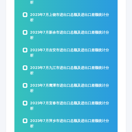
析
2023年7月上饶市进出口总额及进出口差额统计分
析
2023年7月新余市进出口总额及进出口差额统计分
析
2023年7月吉安市进出口总额及进出口差额统计分
析
2023年7月九江市进出口总额及进出口差额统计分
析
2023年7月鹰潭市进出口总额及进出口差额统计分
析
2023年7月宜春市进出口总额及进出口差额统计分
析
2023年7月萍乡市进出口总额及进出口差额统计分
析