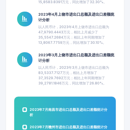
15,8583.8391万元，同比增加了32.30%。
2023年4月上饶市进出口总额及进出口差额统
计分析
以人民币计，2023年4月上饶市进出口总额为
47,9790.4443万元，相比上月减少了
35,5547.2684万元；相比上年同期增加了
13,8067.7759万元，同比增加了30.10%。
2023年3月上饶市进出口总额及进出口差额统
计分析
以人民币计，2023年3月上饶市进出口总额为
83,5337.7127万元，相比上月增加了
37,3529.7692万元；相比上年同期增加了
39,2781.1846万元，同比增加了26.80%。
2023年7月南昌市进出口总额及进出口差额统计分
析
2023年7月赣州市进出口总额及进出口差额统计分