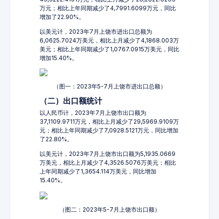
万元；相比上年同期减少了4,7991.6099万元，同比
增加了22.90%。
以美元计，2023年7月上饶市进出口总额为
6,0625.7024万美元，相比上月减少了4,1868.003万
美元；相比上年同期减少了1,0767.0915万美元，同比
增加15.40%。
（图一：2023年5-7月上饶市进出口总额）
（二）出口额统计
以人民币计，2023年7月上饶市出口额为
37,1109.9711万元，相比上月减少了29,5969.9109万
元；相比上年同期减少了7,0928.5121万元，同比增加
了22.80%。
以美元计，2023年7月上饶市出口额为5,1935.0669
万美元，相比上月减少了4,3526.5076万美元；相比
上年同期减少了1,3654.114万美元，同比增加
15.40%。
（图二：2023年5-7月上饶市出口额）