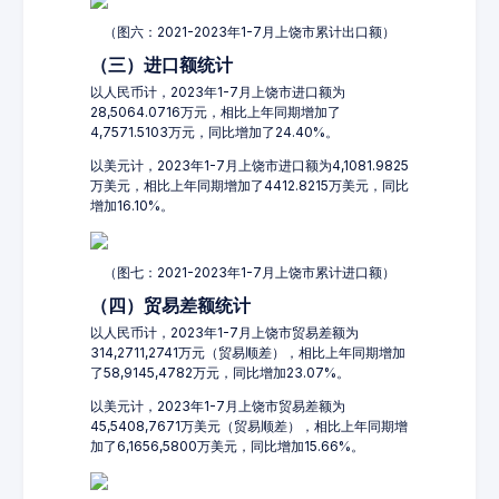
（图六：2021-2023年1-7月上饶市累计出口额）
（三）进口额统计
以人民币计，2023年1-7月上饶市进口额为
28,5064.0716万元，相比上年同期增加了
4,7571.5103万元，同比增加了24.40%。
以美元计，2023年1-7月上饶市进口额为4,1081.9825
万美元，相比上年同期增加了4412.8215万美元，同比
增加16.10%。
（图七：2021-2023年1-7月上饶市累计进口额）
（四）贸易差额统计
以人民币计，2023年1-7月上饶市贸易差额为
314,2711,2741万元（贸易顺差），相比上年同期增加
了58,9145,4782万元，同比增加23.07%。
以美元计，2023年1-7月上饶市贸易差额为
45,5408,7671万美元（贸易顺差），相比上年同期增
加了6,1656,5800万美元，同比增加15.66%。