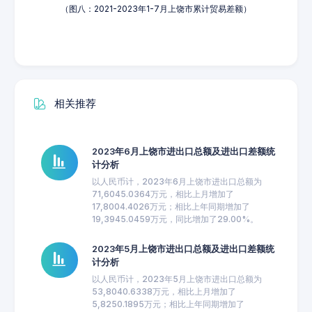
（图八：2021-2023年1-7月上饶市累计贸易差额）
相关推荐
2023年6月上饶市进出口总额及进出口差额统
计分析
以人民币计，2023年6月上饶市进出口总额为
71,6045.0364万元，相比上月增加了
17,8004.4026万元；相比上年同期增加了
19,3945.0459万元，同比增加了29.00%。
2023年5月上饶市进出口总额及进出口差额统
计分析
以人民币计，2023年5月上饶市进出口总额为
53,8040.6338万元，相比上月增加了
5,8250.1895万元；相比上年同期增加了