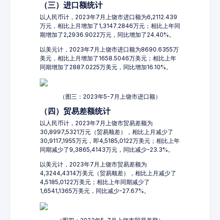
（三）进口额统计
以人民币计，2023年7月上饶市进口额为6,2112.439
万元，相比上月增加了1,3147.2846万元；相比上年同
期增加了2,2936.9022万元，同比增加了24.40%。
以美元计，2023年7月上饶市进口额为8690.6355万
美元，相比上月增加了1658.5046万美元；相比上年
同期增加了2887.0225万美元，同比增加16.10%。
（图三：2023年5-7月上饶市进口额）
（四）贸易差额统计
以人民币计，2023年7月上饶市贸易差额为
30,8997,5321万元（贸易顺差），相比上月减少了
30,9117,1955万元，即4,5185,0122万美元；相比上年
同期减少了9,3865,4143万元，同比减少-23.3%。
以美元计，2023年7月上饶市贸易差额为
4,3244,4314万美元（贸易顺差），相比上月减少了
4,5185,0122万美元；相比上年同期减少了
1,6541,1365万美元，同比减少-27.67%。