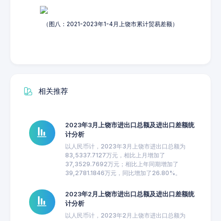
（图八：2021-2023年1-4月上饶市累计贸易差额）
相关推荐
2023年3月上饶市进出口总额及进出口差额统
计分析
以人民币计，2023年3月上饶市进出口总额为
83,5337.7127万元，相比上月增加了
37,3529.7692万元；相比上年同期增加了
39,2781.1846万元，同比增加了26.80%。
2023年2月上饶市进出口总额及进出口差额统
计分析
以人民币计，2023年2月上饶市进出口总额为