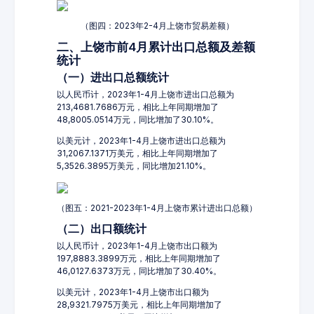
（图四：2023年2-4月上饶市贸易差额）
二、上饶市前4月累计出口总额及差额
统计
（一）进出口总额统计
以人民币计，2023年1-4月上饶市进出口总额为
213,4681.7686万元，相比上年同期增加了
48,8005.0514万元，同比增加了30.10%。
以美元计，2023年1-4月上饶市进出口总额为
31,2067.1371万美元，相比上年同期增加了
5,3526.3895万美元，同比增加21.10%。
（图五：2021-2023年1-4月上饶市累计进出口总额）
（二）出口额统计
以人民币计，2023年1-4月上饶市出口额为
197,8883.3899万元，相比上年同期增加了
46,0127.6373万元，同比增加了30.40%。
以美元计，2023年1-4月上饶市出口额为
28,9321.7975万美元，相比上年同期增加了