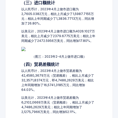
（三）进口额统计
以人民币计，2023年4月上饶市进口额为
2,7605.0382万元，相比上月减少了1,5987.7155万
元；相比上年同期减少了1,3836.7713万元，同比增
加了26.80%。
以美元计，2023年4月上饶市进口额为4026.1027万
美元，相比上月减少了2379.6775万美元；相比上年
同期减少了2472.5956万美元，同比增加17.80%。
（图三：2023年2-4月上饶市进口额）
（四）贸易差额统计
以人民币计，2023年4月上饶市贸易差额为
42,4580,3679万元（贸易顺差），相比上月减少了
32,3571,8374万元，即4,7486,2629万美元；相比
上年同期增加了16,5741,3185万元，同比增加
64.03%。
以美元计，2023年4月上饶市贸易差额为
6,2102,0669万美元（贸易顺差），相比上月减少了
4,7486,2629万美元；相比上年同期增加了
2,1275,7966万美元，同比增加52.11%。