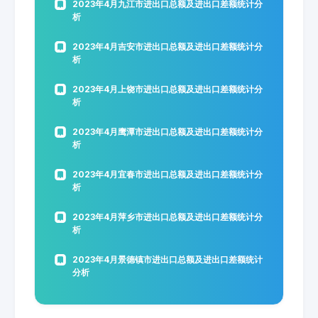
2023年4月九江市进出口总额及进出口差额统计分
析
2023年4月吉安市进出口总额及进出口差额统计分
析
2023年4月上饶市进出口总额及进出口差额统计分
析
2023年4月鹰潭市进出口总额及进出口差额统计分
析
2023年4月宜春市进出口总额及进出口差额统计分
析
2023年4月萍乡市进出口总额及进出口差额统计分
析
2023年4月景德镇市进出口总额及进出口差额统计
分析