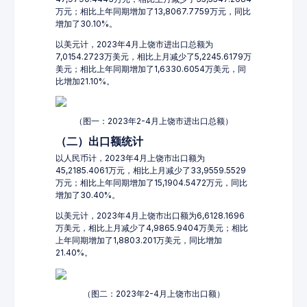
万元；相比上年同期增加了13,8067.7759万元，同比
增加了30.10%。
以美元计，2023年4月上饶市进出口总额为
7,0154.2723万美元，相比上月减少了5,2245.6179万
美元；相比上年同期增加了1,6330.6054万美元，同
比增加21.10%。
（图一：2023年2-4月上饶市进出口总额）
（二）出口额统计
以人民币计，2023年4月上饶市出口额为
45,2185.4061万元，相比上月减少了33,9559.5529
万元；相比上年同期增加了15,1904.5472万元，同比
增加了30.40%。
以美元计，2023年4月上饶市出口额为6,6128.1696
万美元，相比上月减少了4,9865.9404万美元；相比
上年同期增加了1,8803.201万美元，同比增加
21.40%。
（图二：2023年2-4月上饶市出口额）