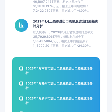
46,1807.9435万元，相比上月增加了
10,3878.1374万元；相比上年同期增加了
7,2422.2503万元，同比减少了-4.90%。
2023年1月上饶市进出口总额及进出口差额统
计分析
以人民币计，2023年1月上饶市进出口总额为
35,7929.8061万元，相比上月减少了
1,5543.5884万元；相比上年同期减少了
11,5299.2014万元，同比减少了-24.30%。
2023年4月南昌市进出口总额及进出口差额统计分
析
2023年4月赣州市进出口总额及进出口差额统计分
析
2023年4月新余市进出口总额及进出口差额统计分
析