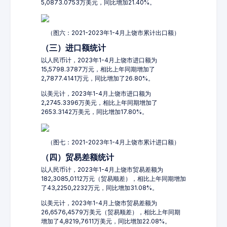
5,0873.0753万美元，同比增加21.40%。
（图六：2021-2023年1-4月上饶市累计出口额）
（三）进口额统计
以人民币计，2023年1-4月上饶市进口额为
15,5798.3787万元，相比上年同期增加了
2,7877.4141万元，同比增加了26.80%。
以美元计，2023年1-4月上饶市进口额为
2,2745.3396万美元，相比上年同期增加了
2653.3142万美元，同比增加17.80%。
（图七：2021-2023年1-4月上饶市累计进口额）
（四）贸易差额统计
以人民币计，2023年1-4月上饶市贸易差额为
182,3085,0112万元（贸易顺差），相比上年同期增加
了43,2250,2232万元，同比增加31.08%。
以美元计，2023年1-4月上饶市贸易差额为
26,6576,4579万美元（贸易顺差），相比上年同期
增加了4,8219,7611万美元，同比增加22.08%。