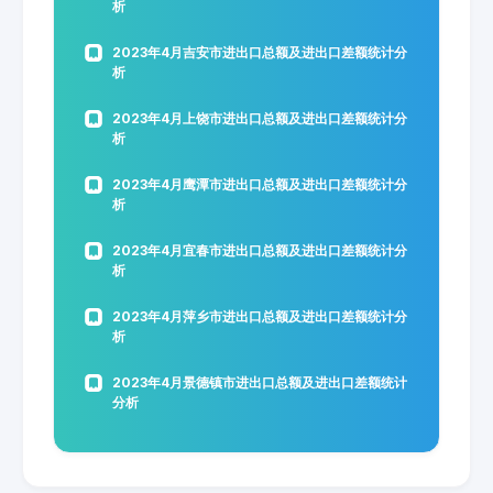
析
2023年4月吉安市进出口总额及进出口差额统计分
析
2023年4月上饶市进出口总额及进出口差额统计分
析
2023年4月鹰潭市进出口总额及进出口差额统计分
析
2023年4月宜春市进出口总额及进出口差额统计分
析
2023年4月萍乡市进出口总额及进出口差额统计分
析
2023年4月景德镇市进出口总额及进出口差额统计
分析