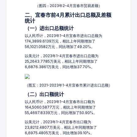
（图四：2023年2-4月宜春市贸易差额）
二、宜春市前4月累计出口总额及差额
统计
（一）进出口总额统计
以人民币计，2023年1-4月宜春市进出口总额为
174,3899.6139万元，相比上年同期增加了
56,1021.0582万元，同比增加了49.20%。
以美元计，2023年1-4月宜春市进出口总额为
25,2643.7785万美元，相比上年同期增加了
6,6876.3861万美元，同比增加37.70%。
（图五：2021-2023年1-4月宜春市累计进出口总额）
（二）出口额统计
以人民币计，2023年1-4月宜春市出口额为
164,5060.5877万元，相比上年同期增加了
55,4697.8339万元，同比增加了50.90%。
以美元计，2023年1-4月宜春市出口额为
23,8212.4807万美元，相比上年同期增加了
6,6975.4805万美元，同比增加39.10%。