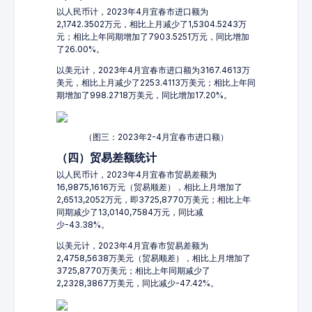
以人民币计，2023年4月宜春市进口额为
2,1742.3502万元，相比上月减少了1,5304.5243万
元；相比上年同期增加了7903.5251万元，同比增加
了26.00%。
以美元计，2023年4月宜春市进口额为3167.4613万
美元，相比上月减少了2253.4113万美元；相比上年同
期增加了998.2718万美元，同比增加17.20%。
（图三：2023年2-4月宜春市进口额）
（四）贸易差额统计
以人民币计，2023年4月宜春市贸易差额为
16,9875,1616万元（贸易顺差），相比上月增加了
2,6513,2052万元，即3725,8770万美元；相比上年
同期减少了13,0140,7584万元，同比减
少-43.38%。
以美元计，2023年4月宜春市贸易差额为
2,4758,5638万美元（贸易顺差），相比上月增加了
3725,8770万美元；相比上年同期减少了
2,2328,3867万美元，同比减少-47.42%。