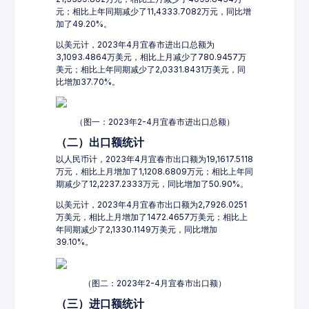
元；相比上年同期减少了11,4333.7082万元，同比增
加了49.20%。
以美元计，2023年4月宜春市进出口总额为
3,1093.4864万美元，相比上月减少了780.9457万
美元；相比上年同期减少了2,0331.8431万美元，同
比增加37.70%。
（图一：2023年2-4月宜春市进出口总额）
（二）出口额统计
以人民币计，2023年4月宜春市出口额为19,1617.5118
万元，相比上月增加了1,1208.6809万元；相比上年同
期减少了12,2237.2333万元，同比增加了50.90%。
以美元计，2023年4月宜春市出口额为2,7926.0251
万美元，相比上月增加了1472.4657万美元；相比上
年同期减少了2,1330.1149万美元，同比增加
39.10%。
（图二：2023年2-4月宜春市出口额）
（三）进口额统计