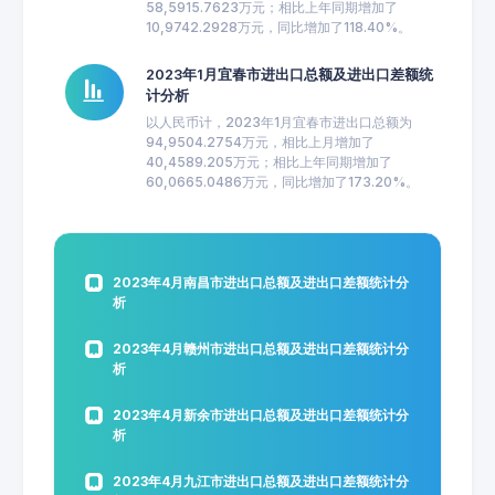
58,5915.7623万元；相比上年同期增加了
10,9742.2928万元，同比增加了118.40%。
2023年1月宜春市进出口总额及进出口差额统
计分析
以人民币计，2023年1月宜春市进出口总额为
94,9504.2754万元，相比上月增加了
40,4589.205万元；相比上年同期增加了
60,0665.0486万元，同比增加了173.20%。
2023年4月南昌市进出口总额及进出口差额统计分
析
2023年4月赣州市进出口总额及进出口差额统计分
析
2023年4月新余市进出口总额及进出口差额统计分
析
2023年4月九江市进出口总额及进出口差额统计分