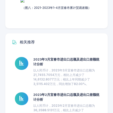
（图八：2021-2023年1-4月宜春市累计贸易差额）
相关推荐
2023年3月宜春市进出口总额及进出口差额统
计分析
以人民币计，2023年3月宜春市进出口总额为
21,7455.7054万元，相比上月减少了
14,6132.8077万元；相比上年同期减少了
3,5115.402万元，同比增加了82.00%。
2023年2月宜春市进出口总额及进出口差额统
计分析
以人民币计，2023年2月宜春市进出口总额为
36,3588.5131万元，相比上月减少了