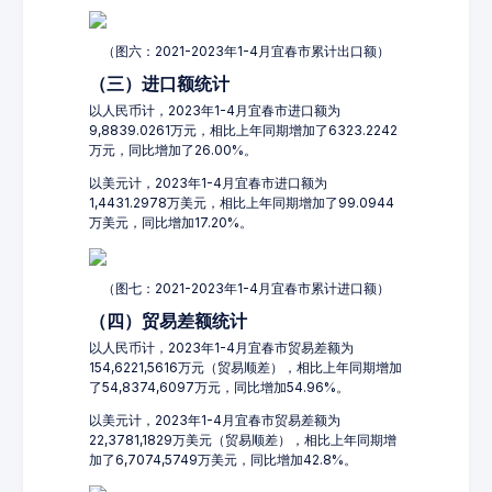
（图六：2021-2023年1-4月宜春市累计出口额）
（三）进口额统计
以人民币计，2023年1-4月宜春市进口额为
9,8839.0261万元，相比上年同期增加了6323.2242
万元，同比增加了26.00%。
以美元计，2023年1-4月宜春市进口额为
1,4431.2978万美元，相比上年同期增加了99.0944
万美元，同比增加17.20%。
（图七：2021-2023年1-4月宜春市累计进口额）
（四）贸易差额统计
以人民币计，2023年1-4月宜春市贸易差额为
154,6221,5616万元（贸易顺差），相比上年同期增加
了54,8374,6097万元，同比增加54.96%。
以美元计，2023年1-4月宜春市贸易差额为
22,3781,1829万美元（贸易顺差），相比上年同期增
加了6,7074,5749万美元，同比增加42.8%。