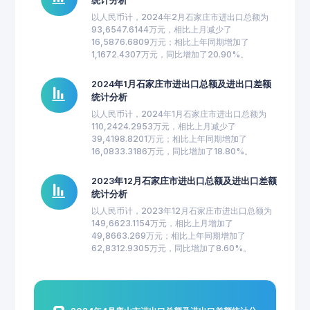
统计分析
以人民币计，2024年2月石家庄市进出口总额为
93,6547.6144万元，相比上月减少了
16,5876.6809万元；相比上年同期增加了
1,1672.4307万元，同比增加了20.90%。
2024年1月石家庄市进出口总额及进出口差额
统计分析
以人民币计，2024年1月石家庄市进出口总额为
110,2424.2953万元，相比上月减少了
39,4198.8201万元；相比上年同期增加了
16,0833.3186万元，同比增加了18.80%。
2023年12月石家庄市进出口总额及进出口差额
统计分析
以人民币计，2023年12月石家庄市进出口总额为
149,6623.1154万元，相比上月增加了
49,8663.269万元；相比上年同期增加了
62,8312.9305万元，同比增加了8.60%。