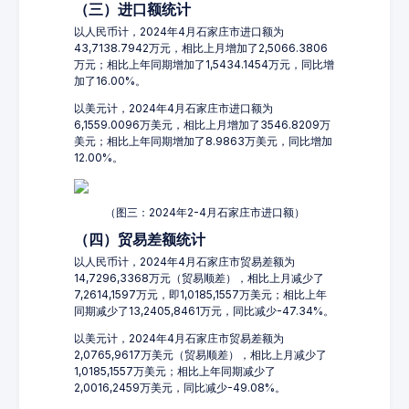
（三）进口额统计
以人民币计，2024年4月石家庄市进口额为
43,7138.7942万元，相比上月增加了2,5066.3806
万元；相比上年同期增加了1,5434.1454万元，同比增
加了16.00%。
以美元计，2024年4月石家庄市进口额为
6,1559.0096万美元，相比上月增加了3546.8209万
美元；相比上年同期增加了8.9863万美元，同比增加
12.00%。
（图三：2024年2-4月石家庄市进口额）
（四）贸易差额统计
以人民币计，2024年4月石家庄市贸易差额为
14,7296,3368万元（贸易顺差），相比上月减少了
7,2614,1597万元，即1,0185,1557万美元；相比上年
同期减少了13,2405,8461万元，同比减少-47.34%。
以美元计，2024年4月石家庄市贸易差额为
2,0765,9617万美元（贸易顺差），相比上月减少了
1,0185,1557万美元；相比上年同期减少了
2,0016,2459万美元，同比减少-49.08%。