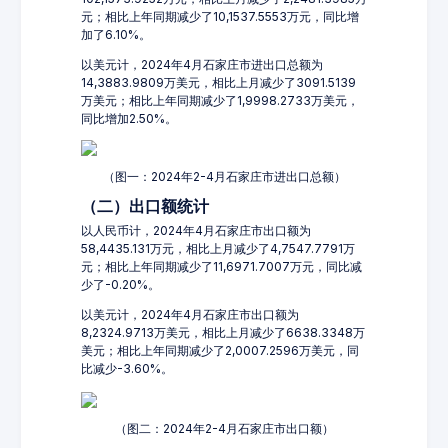
元；相比上年同期减少了10,1537.5553万元，同比增
加了6.10%。
以美元计，2024年4月石家庄市进出口总额为
14,3883.9809万美元，相比上月减少了3091.5139
万美元；相比上年同期减少了1,9998.2733万美元，
同比增加2.50%。
（图一：2024年2-4月石家庄市进出口总额）
（二）出口额统计
以人民币计，2024年4月石家庄市出口额为
58,4435.131万元，相比上月减少了4,7547.7791万
元；相比上年同期减少了11,6971.7007万元，同比减
少了-0.20%。
以美元计，2024年4月石家庄市出口额为
8,2324.9713万美元，相比上月减少了6638.3348万
美元；相比上年同期减少了2,0007.2596万美元，同
比减少-3.60%。
（图二：2024年2-4月石家庄市出口额）