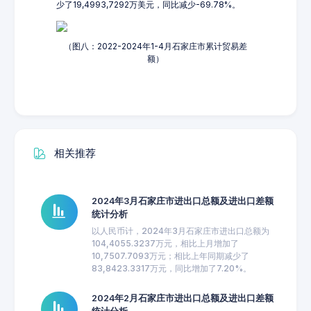
少了19,4993,7292万美元，同比减少-69.78%。
（图八：2022-2024年1-4月石家庄市累计贸易差
额）
相关推荐
2024年3月石家庄市进出口总额及进出口差额
统计分析
以人民币计，2024年3月石家庄市进出口总额为
104,4055.3237万元，相比上月增加了
10,7507.7093万元；相比上年同期减少了
83,8423.3317万元，同比增加了7.20%。
2024年2月石家庄市进出口总额及进出口差额