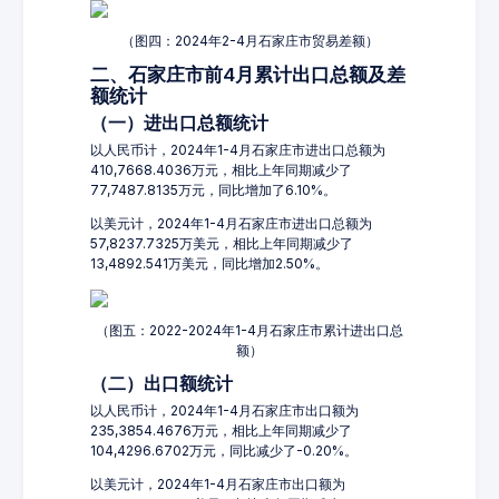
（图四：2024年2-4月石家庄市贸易差额）
二、石家庄市前4月累计出口总额及差
额统计
（一）进出口总额统计
以人民币计，2024年1-4月石家庄市进出口总额为
410,7668.4036万元，相比上年同期减少了
77,7487.8135万元，同比增加了6.10%。
以美元计，2024年1-4月石家庄市进出口总额为
57,8237.7325万美元，相比上年同期减少了
13,4892.541万美元，同比增加2.50%。
（图五：2022-2024年1-4月石家庄市累计进出口总
额）
（二）出口额统计
以人民币计，2024年1-4月石家庄市出口额为
235,3854.4676万元，相比上年同期减少了
104,4296.6702万元，同比减少了-0.20%。
以美元计，2024年1-4月石家庄市出口额为