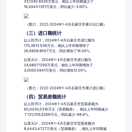
33,1340.6026万美元，相比上年同期减少了
16,4943.1351万美元，同比减少-3.60%。
（图六：2022-2024年1-4月石家庄市累计出口额）
（三）进口额统计
以人民币计，2024年1-4月石家庄市进口额为
175,3813.936万元，相比上年同期增加了
26,6808.8567万元，同比增加了16.00%。
以美元计，2024年1-4月石家庄市进口额为
24,6897.1299万美元，相比上年同期增加了
3,0050.5941万美元，同比增加12.00%。
（图七：2022-2024年1-4月石家庄市累计进口额）
（四）贸易差额统计
以人民币计，2024年1-4月石家庄市贸易差额为
60,0040,5316万元（贸易顺差），相比上年同期减少
了131,1105,5269万元，同比减少-68.6%。
以美元计，2024年1-4月石家庄市贸易差额为
8,4443,4727万美元（贸易顺差），相比上年同期减