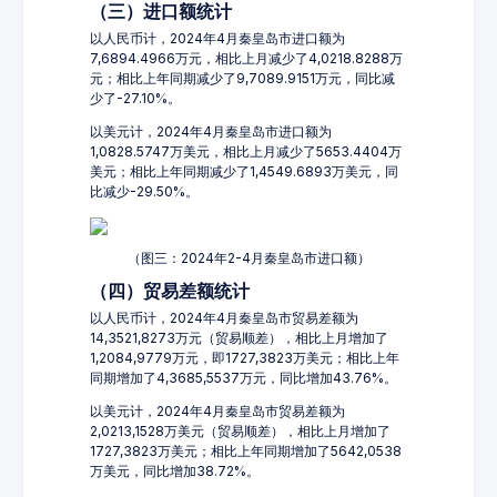
（三）进口额统计
以人民币计，2024年4月秦皇岛市进口额为
7,6894.4966万元，相比上月减少了4,0218.8288万
元；相比上年同期减少了9,7089.9151万元，同比减
少了-27.10%。
以美元计，2024年4月秦皇岛市进口额为
1,0828.5747万美元，相比上月减少了5653.4404万
美元；相比上年同期减少了1,4549.6893万美元，同
比减少-29.50%。
（图三：2024年2-4月秦皇岛市进口额）
（四）贸易差额统计
以人民币计，2024年4月秦皇岛市贸易差额为
14,3521,8273万元（贸易顺差），相比上月增加了
1,2084,9779万元，即1727,3823万美元；相比上年
同期增加了4,3685,5537万元，同比增加43.76%。
以美元计，2024年4月秦皇岛市贸易差额为
2,0213,1528万美元（贸易顺差），相比上月增加了
1727,3823万美元；相比上年同期增加了5642,0538
万美元，同比增加38.72%。