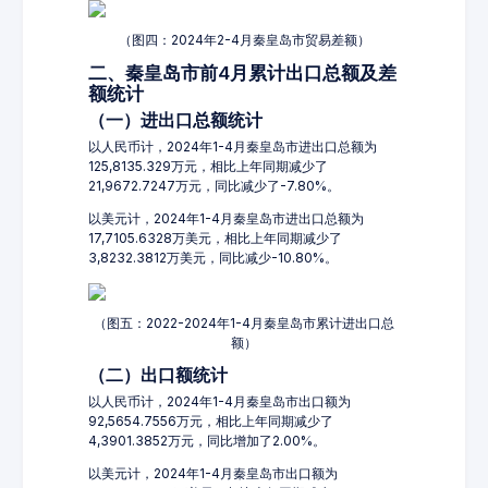
（图四：2024年2-4月秦皇岛市贸易差额）
二、秦皇岛市前4月累计出口总额及差
额统计
（一）进出口总额统计
以人民币计，2024年1-4月秦皇岛市进出口总额为
125,8135.329万元，相比上年同期减少了
21,9672.7247万元，同比减少了-7.80%。
以美元计，2024年1-4月秦皇岛市进出口总额为
17,7105.6328万美元，相比上年同期减少了
3,8232.3812万美元，同比减少-10.80%。
（图五：2022-2024年1-4月秦皇岛市累计进出口总
额）
（二）出口额统计
以人民币计，2024年1-4月秦皇岛市出口额为
92,5654.7556万元，相比上年同期减少了
4,3901.3852万元，同比增加了2.00%。
以美元计，2024年1-4月秦皇岛市出口额为