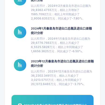
统计分析
以人民币计，2024年2月秦皇岛市进出口总额为
29,8362.4755万元，相比上月增加了
1585.7092万元；相比上年同期减少了
2,9006.6353万元，同比减少了-7.80%。
2024年1月秦皇岛市进出口总额及进出口差额
统计分析
以人民币计，2024年1月秦皇岛市进出口总额为
29,6776.7663万元，相比上月减少了
6,5525.5828万元；相比上年同期减少了
1,6656.3625万元，同比减少了-6.50%。
2023年12月秦皇岛市进出口总额及进出口差额
统计分析
以人民币计，2023年12月秦皇岛市进出口总额为
36,2302.3491万元，相比上月减少了
3,0213.5751万元；相比上年同期减少了
20,1372.6465万元，同比减少了-3.70%。