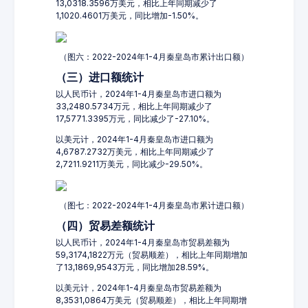
13,0318.3596万美元，相比上年同期减少了
1,1020.4601万美元，同比增加-1.50%。
（图六：2022-2024年1-4月秦皇岛市累计出口额）
（三）进口额统计
以人民币计，2024年1-4月秦皇岛市进口额为
33,2480.5734万元，相比上年同期减少了
17,5771.3395万元，同比减少了-27.10%。
以美元计，2024年1-4月秦皇岛市进口额为
4,6787.2732万美元，相比上年同期减少了
2,7211.9211万美元，同比减少-29.50%。
（图七：2022-2024年1-4月秦皇岛市累计进口额）
（四）贸易差额统计
以人民币计，2024年1-4月秦皇岛市贸易差额为
59,3174,1822万元（贸易顺差），相比上年同期增加
了13,1869,9543万元，同比增加28.59%。
以美元计，2024年1-4月秦皇岛市贸易差额为
8,3531,0864万美元（贸易顺差），相比上年同期增