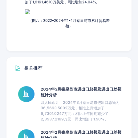
加了1,6191,4610万美元，同比增加24.04%。
（图八：2022-2024年1-4月秦皇岛市累计贸易差
额）
相关推荐
2024年3月秦皇岛市进出口总额及进出口差额
统计分析
以人民币计，2024年3月秦皇岛市进出口总额为
36,5663.5002万元，相比上月增加了
6,7301.0247万元；相比上年同期减少了
2,3537.2169万元，同比增加了1.50%。
2024年2月秦皇岛市进出口总额及进出口差额