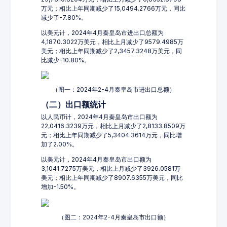
万元；相比上年同期减少了15,0494.2766万元，同比
减少了-7.80%。
以美元计，2024年4月秦皇岛市进出口总额为
4,1870.3022万美元，相比上月减少了9579.4985万
美元；相比上年同期减少了2,3457.3248万美元，同
比减少-10.80%。
（图一：2024年2-4月秦皇岛市进出口总额）
（二）出口额统计
以人民币计，2024年4月秦皇岛市出口额为
22,0416.3239万元，相比上月减少了2,8133.8509万
元；相比上年同期减少了5,3404.3614万元，同比增
加了2.00%。
以美元计，2024年4月秦皇岛市出口额为
3,1041.7275万美元，相比上月减少了3926.0581万
美元；相比上年同期减少了8907.6355万美元，同比
增加-1.50%。
（图二：2024年2-4月秦皇岛市出口额）