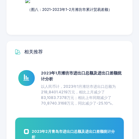
（图八：2021-2023年1-2月潍坊市累计贸易差额）
相关推荐
2023年1月潍坊市进出口总额及进出口差额统
计分析
以人民币计，2023年1月潍坊市进出口总额为
218,8401.4219万元，相比上月减少了
83,1083.7378万元；相比上年同期减少了
70,8740.3168万元，同比减少了-25.10%。
2023年2月青岛市进出口总额及进出口差额统计分
析