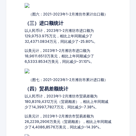
（图六：2021-2023年1-2月潍坊市累计出口额）
（三）进口额统计
以人民币计，2023年1-2月潍坊市进口额为
129,9753.975万元，相比上年同期减少了
32,4371.0834万元，同比减少了-25.80%。
以美元计，2023年1-2月潍坊市进口额为
18,9611.6513万美元，相比上年同期减少了
6,5333.8534万美元，同比减少-31.10%。
（图七：2021-2023年1-2月潍坊市累计进口额）
（四）贸易差额统计
以人民币计，2023年1-2月潍坊市贸易差额为
180,8319,4312万元（贸易顺差），相比上年同期减
少了14,3997,7827万元，同比减少-7.38%。
以美元计，2023年1-2月潍坊市贸易差额为
26,2239,2906万美元（贸易顺差），相比上年同期减
少了4,4086,8576万美元，同比减少-14.39%。