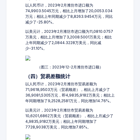
以人民币计，2023年2月潍坊市进口额为
74,9903.5045万元，相比上月增加了20,0053.034
万元；相比上年同期减少了8,8263.9454万元，同比
减少了-25.80%。
以美元计，2023年2月潍坊市进口额为11,0810.0757
万美元，相比上月增加了3,2008.5001万美元；相比
上年同期减少了2,0844.3228万美元，同比减
少-31.10%。
（图三：2023年12-2月潍坊市进口额）
（四）贸易差额统计
以人民币计，2023年2月潍坊市贸易差额为
71,9618,9503万元（贸易顺差），相比上月减少了
36,9081,5305万元，即4,9835,9182万美元；相比上
年同期增加了9,2528,2581万元，同比增加14.76%。
以美元计，2023年2月潍坊市贸易差额为
10,6201,6862万美元（贸易顺差），相比上月减少了
4,9835,9182万美元；相比上年同期增加了
7728,9038万美元，同比增加7.85%。