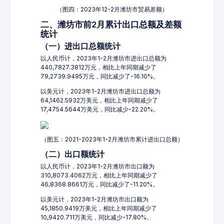
（图四：2023年12-2月潍坊市贸易差额）
二、潍坊市前2月累计出口总额及差额
统计
（一）进出口总额统计
以人民币计，2023年1-2月潍坊市进出口总额为
440,7827.3812万元，相比上年同期减少了
79,2739.9495万元，同比减少了-16.10%。
以美元计，2023年1-2月潍坊市进出口总额为
64,1462.5932万美元，相比上年同期减少了
17,4754.5644万美元，同比减少-22.20%。
（图五：2021-2023年1-2月潍坊市累计进出口总额）
（二）出口额统计
以人民币计，2023年1-2月潍坊市出口额为
310,8073.4062万元，相比上年同期减少了
46,8368.8661万元，同比减少了-11.20%。
以美元计，2023年1-2月潍坊市出口额为
45,1850.9419万美元，相比上年同期减少了
10,9420.711万美元，同比减少-17.80%。