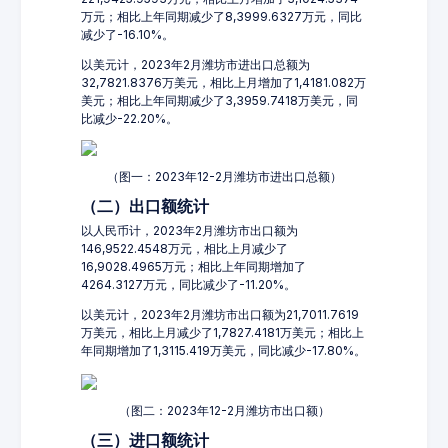
万元；相比上年同期减少了8,3999.6327万元，同比
减少了-16.10%。
以美元计，2023年2月潍坊市进出口总额为
32,7821.8376万美元，相比上月增加了1,4181.082万
美元；相比上年同期减少了3,3959.7418万美元，同
比减少-22.20%。
（图一：2023年12-2月潍坊市进出口总额）
（二）出口额统计
以人民币计，2023年2月潍坊市出口额为
146,9522.4548万元，相比上月减少了
16,9028.4965万元；相比上年同期增加了
4264.3127万元，同比减少了-11.20%。
以美元计，2023年2月潍坊市出口额为21,7011.7619
万美元，相比上月减少了1,7827.4181万美元；相比上
年同期增加了1,3115.419万美元，同比减少-17.80%。
（图二：2023年12-2月潍坊市出口额）
（三）进口额统计