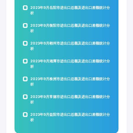
2023年9月岳阳市进出口总额及进出口差额统计分
析
2023年9月衡阳市进出口总额及进出口差额统计分
析
2023年9月郴州市进出口总额及进出口差额统计分
析
2023年9月湘潭市进出口总额及进出口差额统计分
析
2023年9月株洲市进出口总额及进出口差额统计分
析
2023年9月常德市进出口总额及进出口差额统计分
析
2023年9月益阳市进出口总额及进出口差额统计分
析