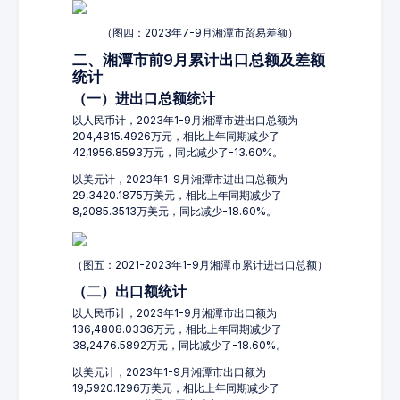
（图四：2023年7-9月湘潭市贸易差额）
二、湘潭市前9月累计出口总额及差额
统计
（一）进出口总额统计
以人民币计，2023年1-9月湘潭市进出口总额为
204,4815.4926万元，相比上年同期减少了
42,1956.8593万元，同比减少了-13.60%。
以美元计，2023年1-9月湘潭市进出口总额为
29,3420.1875万美元，相比上年同期减少了
8,2085.3513万美元，同比减少-18.60%。
（图五：2021-2023年1-9月湘潭市累计进出口总额）
（二）出口额统计
以人民币计，2023年1-9月湘潭市出口额为
136,4808.0336万元，相比上年同期减少了
38,2476.5892万元，同比减少了-18.60%。
以美元计，2023年1-9月湘潭市出口额为
19,5920.1296万美元，相比上年同期减少了