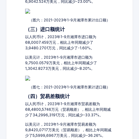
6,9042.524万美元，同比减少-23.00%。
（图六：2021-2023年1-9月湘潭市累计出口额）
（三）进口额统计
以人民币计，2023年1-9月湘潭市进口额为
68,0007.459万元，相比上年同期减少了
3,9480.2701万元，同比减少了-1.60%。
以美元计，2023年1-9月湘潭市进口额为
9,7500.0579万美元，相比上年同期减少了
1,3042.8273万美元，同比减少-8.20%。
（图七：2021-2023年1-9月湘潭市累计进口额）
（四）贸易差额统计
以人民币计，2023年1-9月湘潭市贸易差额为
68,4800,5746万元（贸易顺差），相比上年同期减
少了34,2996,3191万元，同比减少-33.37%。
以美元计，2023年1-9月湘潭市贸易差额为
9,8420,0717万美元（贸易顺差），相比上年同期减
少了5,5999,6967万美元，同比减少-36.26%。