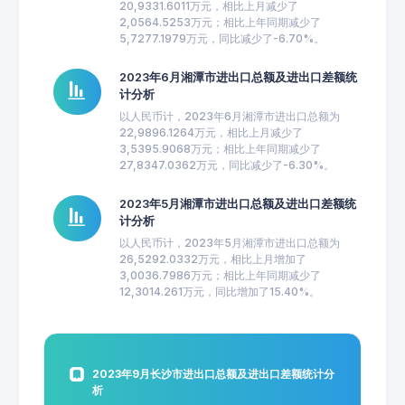
20,9331.6011万元，相比上月减少了
2,0564.5253万元；相比上年同期减少了
5,7277.1979万元，同比减少了-6.70%。
2023年6月湘潭市进出口总额及进出口差额统
计分析
以人民币计，2023年6月湘潭市进出口总额为
22,9896.1264万元，相比上月减少了
3,5395.9068万元；相比上年同期减少了
27,8347.0362万元，同比减少了-6.30%。
2023年5月湘潭市进出口总额及进出口差额统
计分析
以人民币计，2023年5月湘潭市进出口总额为
26,5292.0332万元，相比上月增加了
3,0036.7986万元；相比上年同期减少了
12,3014.261万元，同比增加了15.40%。
2023年9月长沙市进出口总额及进出口差额统计分
析