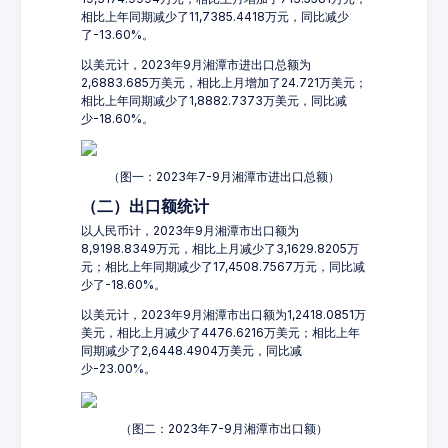
相比上年同期减少了11,7385.4418万元，同比减少
了-13.60%。
以美元计，2023年9月湘潭市进出口总额为
2,6883.685万美元，相比上月增加了24.721万美元；
相比上年同期减少了1,8882.7373万美元，同比减
少-18.60%。
（图一：2023年7-9月湘潭市进出口总额）
（二）出口额统计
以人民币计，2023年9月湘潭市出口额为
8,9198.8349万元，相比上月减少了3,1629.8205万
元；相比上年同期减少了17,4508.7567万元，同比减
少了-18.60%。
以美元计，2023年9月湘潭市出口额为1,2418.0851万
美元，相比上月减少了4476.6216万美元；相比上年
同期减少了2,6448.4904万美元，同比减
少-23.00%。
（图二：2023年7-9月湘潭市出口额）