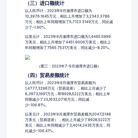
（三）进口额统计
以人民币计，2023年9月湘潭市进口额为
10,3976.1645万元，相比上月增加了3,2343.3786
万元；相比上年同期增加了5,7123.3149万元，同比减
少了-1.60%。
以美元计，2023年9月湘潭市进口额为1,4465.5999
万美元，相比上月增加了4451.9006万美元；相比上
年同期增加了7565.7531万美元，同比减少-8.20%。
（图三：2023年7-9月湘潭市进口额）
（四）贸易差额统计
以人民币计，2023年9月湘潭市贸易差额为
1,4777,3296万元（贸易逆差），相比上月减少了
6,3973,1991万元，即8928,5222万美元；相比上年
同期减少了23,1632,0716万元，同比减
少-106.81%。
以美元计，2023年9月湘潭市贸易差额为2047,5148
万美元（贸易逆差），相比上月减少了8928,5222万
美元；相比上年同期减少了3,4014,2435万美元，同
比减少-106.41%。