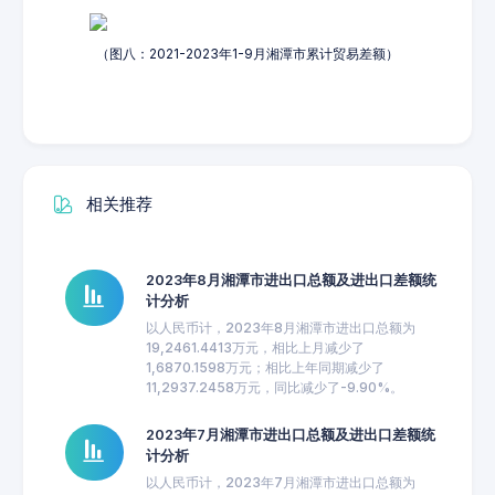
（图八：2021-2023年1-9月湘潭市累计贸易差额）
相关推荐
2023年8月湘潭市进出口总额及进出口差额统
计分析
以人民币计，2023年8月湘潭市进出口总额为
19,2461.4413万元，相比上月减少了
1,6870.1598万元；相比上年同期减少了
11,2937.2458万元，同比减少了-9.90%。
2023年7月湘潭市进出口总额及进出口差额统
计分析
以人民币计，2023年7月湘潭市进出口总额为