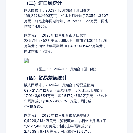
（三）进口额统计
以人民币计，2023年10月烟台市进口额为
169,2928.2403万元，相比上月增加了7,0564.3907
万元；相比上年同期增加了39,6827.1327万元，同比
增加了4.80%。
以美元计，2023年10月烟台市进口额为
23,5716.5452万美元，相比上月增加了1,0041.4576
万美元；相比上年同期增加了4,9100.6422万美元，
同比增加-1.70%。
（图三：2023年8-10月烟台市进口额）
（四）贸易差额统计
以人民币计，2023年10月烟台市贸易差额为
68,4217,7112万元（贸易顺差），相比上月增加了
17,9143,9654万元，即2,5177,4583万美元；相比上
年同期减少了16,9293,8793万元，同比减
少-19.83%。
以美元计，2023年10月烟台市贸易差额为
9,5326,3134万美元（贸易顺差），相比上月增加了
2,5177,4583万美元；相比上年同期减少了
2,7938,7671万美元，同比减少-22.67%。