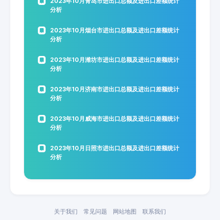
2023年10月青岛市进出口总额及进出口差额统计
分析
2023年10月烟台市进出口总额及进出口差额统计
分析
2023年10月潍坊市进出口总额及进出口差额统计
分析
2023年10月济南市进出口总额及进出口差额统计
分析
2023年10月威海市进出口总额及进出口差额统计
分析
2023年10月日照市进出口总额及进出口差额统计
分析
关于我们
常见问题
网站地图
联系我们