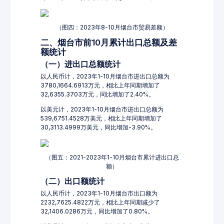
（图四：2023年8-10月烟台市贸易差额）
二、烟台市前10月累计出口总额及差
额统计
（一）进出口总额统计
以人民币计，2023年1-10月烟台市进出口总额为
3780,1664.6913万元，相比上年同期增加了
32,6355.3703万元，同比增加了2.40%。
以美元计，2023年1-10月烟台市进出口总额为
539,6751.4528万美元，相比上年同期增加了
30,3113.4999万美元，同比增加-3.90%。
（图五：2021-2023年1-10月烟台市累计进出口总
额）
（二）出口额统计
以人民币计，2023年1-10月烟台市出口额为
2232,7625.4822万元，相比上年同期减少了
32,1406.0286万元，同比增加了0.80%。