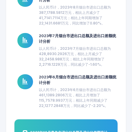
计分析
以人民币计，2023年8月烟台市进出口总额为
387,1788.5812万元，相比上月减少了
41,7141.7114万元；相比上年同期增加了
22,1431.6681万元，同比增加了0.80%。
2023年7月烟台市进出口总额及进出口差额统
计分析
以人民币计，2023年7月烟台市进出口总额为
428,8930.2926万元，相比上月减少了
32,2458.988万元；相比上年同期增加了
2,2716.1229万元，同比减少了-1.60%。
2023年6月烟台市进出口总额及进出口差额统
计分析
以人民币计，2023年6月烟台市进出口总额为
461,1389.2806万元，相比上月增加了
115,7578.9937万元；相比上年同期减少了
22,1277.2848万元，同比减少了-2.20%。