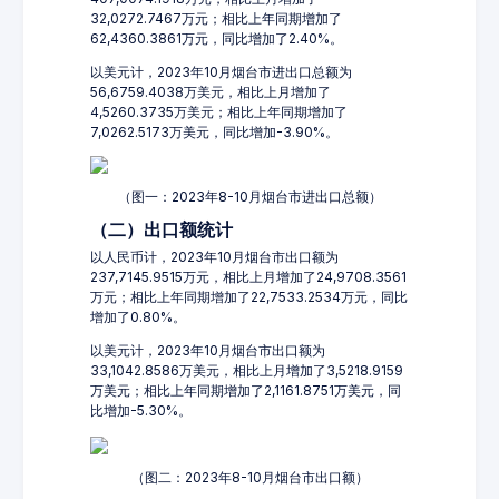
32,0272.7467万元；相比上年同期增加了
62,4360.3861万元，同比增加了2.40%。
以美元计，2023年10月烟台市进出口总额为
56,6759.4038万美元，相比上月增加了
4,5260.3735万美元；相比上年同期增加了
7,0262.5173万美元，同比增加-3.90%。
（图一：2023年8-10月烟台市进出口总额）
（二）出口额统计
以人民币计，2023年10月烟台市出口额为
237,7145.9515万元，相比上月增加了24,9708.3561
万元；相比上年同期增加了22,7533.2534万元，同比
增加了0.80%。
以美元计，2023年10月烟台市出口额为
33,1042.8586万美元，相比上月增加了3,5218.9159
万美元；相比上年同期增加了2,1161.8751万美元，同
比增加-5.30%。
（图二：2023年8-10月烟台市出口额）