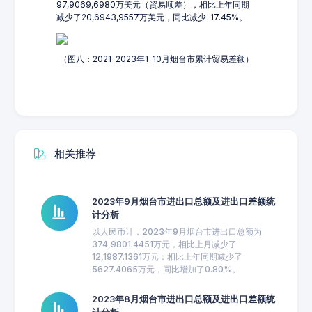
97,9069,6980万美元（贸易顺差），相比上年同期
减少了20,6943,9557万美元，同比减少-17.45%。
（图八：2021-2023年1-10月烟台市累计贸易差额）
相关推荐
2023年9月烟台市进出口总额及进出口差额统
计分析
以人民币计，2023年9月烟台市进出口总额为
374,9801.4451万元，相比上月减少了
12,1987.1361万元；相比上年同期减少了
5627.4065万元，同比增加了0.80%。
2023年8月烟台市进出口总额及进出口差额统