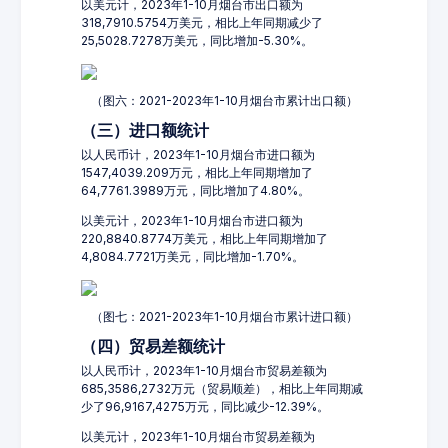
以美元计，2023年1-10月烟台市出口额为
318,7910.5754万美元，相比上年同期减少了
25,5028.7278万美元，同比增加-5.30%。
（图六：2021-2023年1-10月烟台市累计出口额）
（三）进口额统计
以人民币计，2023年1-10月烟台市进口额为
1547,4039.209万元，相比上年同期增加了
64,7761.3989万元，同比增加了4.80%。
以美元计，2023年1-10月烟台市进口额为
220,8840.8774万美元，相比上年同期增加了
4,8084.7721万美元，同比增加-1.70%。
（图七：2021-2023年1-10月烟台市累计进口额）
（四）贸易差额统计
以人民币计，2023年1-10月烟台市贸易差额为
685,3586,2732万元（贸易顺差），相比上年同期减
少了96,9167,4275万元，同比减少-12.39%。
以美元计，2023年1-10月烟台市贸易差额为