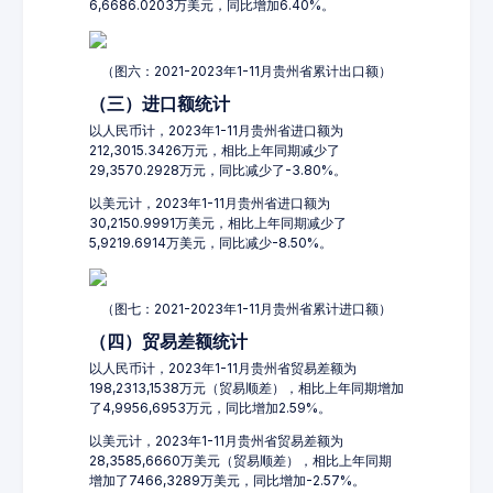
6,6686.0203万美元，同比增加6.40%。
（图六：2021-2023年1-11月贵州省累计出口额）
（三）进口额统计
以人民币计，2023年1-11月贵州省进口额为
212,3015.3426万元，相比上年同期减少了
29,3570.2928万元，同比减少了-3.80%。
以美元计，2023年1-11月贵州省进口额为
30,2150.9991万美元，相比上年同期减少了
5,9219.6914万美元，同比减少-8.50%。
（图七：2021-2023年1-11月贵州省累计进口额）
（四）贸易差额统计
以人民币计，2023年1-11月贵州省贸易差额为
198,2313,1538万元（贸易顺差），相比上年同期增加
了4,9956,6953万元，同比增加2.59%。
以美元计，2023年1-11月贵州省贸易差额为
28,3585,6660万美元（贸易顺差），相比上年同期
增加了7466,3289万美元，同比增加-2.57%。