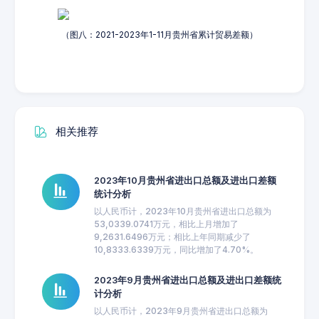
（图八：2021-2023年1-11月贵州省累计贸易差额）
相关推荐
2023年10月贵州省进出口总额及进出口差额
统计分析
以人民币计，2023年10月贵州省进出口总额为
53,0339.0741万元，相比上月增加了
9,2631.6496万元；相比上年同期减少了
10,8333.6339万元，同比增加了4.70%。
2023年9月贵州省进出口总额及进出口差额统
计分析
以人民币计，2023年9月贵州省进出口总额为