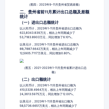
（图四：2023年9-11月贵州省贸易差额）
二、贵州省前11月累计出口总额及差额
统计
（一）进出口总额统计
以人民币计，2023年1-11月贵州省进出口总额为
622,8343.839万元，相比上年同期减少了
53,7183.8903万元，同比增加了6.10%。
以美元计，2023年1-11月贵州省进出口总额为
88,7887.6642万美元，相比上年同期减少了
12,5905.7117万美元，同比增加0.80%。
（图五：2021-2023年1-11月贵州省累计进出口总
额）
（二）出口额统计
以人民币计，2023年1-11月贵州省出口额为
410,5328.4964万元，相比上年同期减少了
24,3613.5975万元，同比增加了12.00%。
以美元计，2023年1-11月贵州省出口额为
58,5736.6651万美元，相比上年同期减少了