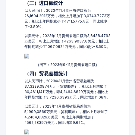
（三）进口额统计
以人民币计，2023年11月贵州省进口额为
26,1604.2912万元，相比上月增加了3,0743.7273万
元；相比上年同期减少了4711.5775万元，同比减少
了-3.80%。
以美元计，2023年11月贵州省进口额为3,6438.4793
万美元，相比上月增加了4263.9037万美元；相比上
年同期减少了1067.0624万美元，同比减少-8.50%。
（图三：2023年9-11月贵州省进口额）
（四）贸易差额统计
以人民币计，2023年11月贵州省贸易差额为
37,3229,0874万元（贸易顺差），相比上月增加了
30,4611,1411万元，即4,2464,6829万美元；相比上
年同期增加了3,7236,6393万元，同比增加11.08%。
以美元计，2023年11月贵州省贸易差额为
5,1999,0869万美元（贸易顺差），相比上月增加了
4,2464,6829万美元；相比上年同期增加了
4562,2839万美元，同比增加9.62%。