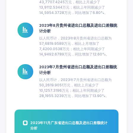
43,7707.4245万元，相比上月减少了
13,9112.5344万元；相比上年同期减少了
14,5954.3728万元，同比增加了6.80%。
2023年8月贵州省进出口总额及进出口差额统
计分析
以人民币计，2023年8月贵州省进出口总额为
57,6819.9589万元，相比上月增加了
7,4200.0538万元；相比上年同期减少了
14,9492.6789万元，同比增加了12.60%。
2023年7月贵州省进出口总额及进出口差额统
计分析
以人民币计，2023年7月贵州省进出口总额为
50,2619.9051万元，相比上月减少了
10,1257.3196万元；相比上年同期减少了
28,1955.3239万元，同比增加了13.90%。
2023年11月广东省进出口总额及进出口差额统计
分析