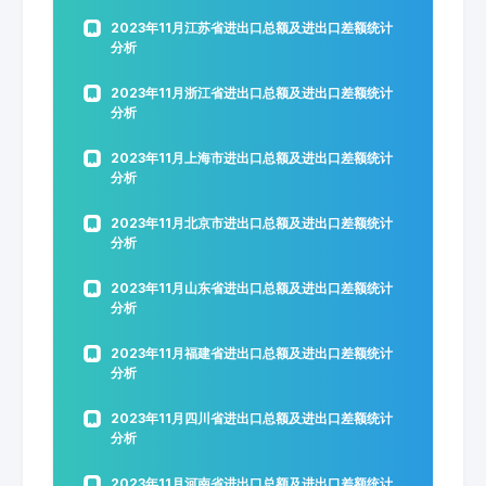
2023年11月江苏省进出口总额及进出口差额统计
分析
2023年11月浙江省进出口总额及进出口差额统计
分析
2023年11月上海市进出口总额及进出口差额统计
分析
2023年11月北京市进出口总额及进出口差额统计
分析
2023年11月山东省进出口总额及进出口差额统计
分析
2023年11月福建省进出口总额及进出口差额统计
分析
2023年11月四川省进出口总额及进出口差额统计
分析
2023年11月河南省进出口总额及进出口差额统计