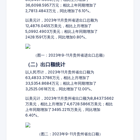
36,6098.5957万元；相比上年同期增加了
2,7813.4843万元，同比增加了6.10%。
以美元计，2023年11月贵州省进出口总额为
12,4876.0455万美元，相比上月增加了
5,0992.4903万美元；相比上年同期增加了
2428.1591万美元，同比增加0.80%。
（图一：2023年9-11月贵州省进出口总额）
（二）出口额统计
以人民币计，2023年11月贵州省出口额为
63,4833.3786万元，相比上月增加了
33,5354.8684万元；相比上年同期增加了
3,2525.0618万元，同比增加了12.00%。
以美元计，2023年11月贵州省出口额为8,8437.5662
万美元，相比上月增加了4,6728.5866万美元；相比
上年同期增加了3495.2215万美元，同比增加
6.40%。
（图二：2023年9-11月贵州省出口额）