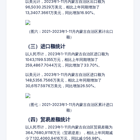
以美元计，2023年1-11月内蒙古自治区出口额为
96,5030.2529万美元，相比上年同期增加了
13,3407.3661万美元，同比增加16.90%。
（图六：2021-2023年1-11月内蒙古自治区累计出口
额）
（三）进口额统计
以人民币计，2023年1-11月内蒙古自治区进口额为
1043,1199.5355万元，相比上年同期增加了
259,4867.7044万元，同比增加了33.70%。
以美元计，2023年1-11月内蒙古自治区进口额为
148,5356.7566万美元，相比上年同期增加了
30,6157.5976万美元，同比增加26.50%。
（图七：2021-2023年1-11月内蒙古自治区累计进口
额）
（四）贸易差额统计
以人民币计，2023年1-11月内蒙古自治区贸易差额为
364,7680,9118万元（贸易逆差），相比上年同期减
少了132,4060,9416万元，同比减少56.98%。