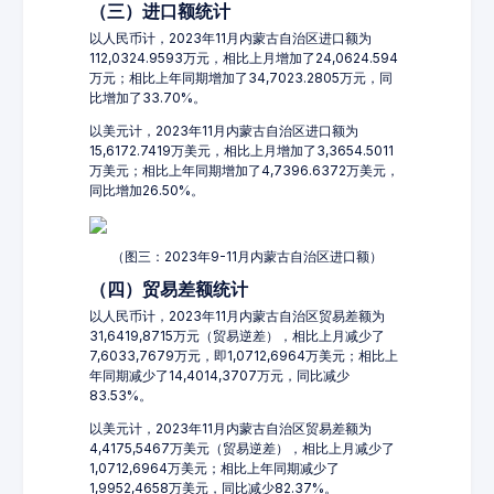
（三）进口额统计
以人民币计，2023年11月内蒙古自治区进口额为
112,0324.9593万元，相比上月增加了24,0624.594
万元；相比上年同期增加了34,7023.2805万元，同
比增加了33.70%。
以美元计，2023年11月内蒙古自治区进口额为
15,6172.7419万美元，相比上月增加了3,3654.5011
万美元；相比上年同期增加了4,7396.6372万美元，
同比增加26.50%。
（图三：2023年9-11月内蒙古自治区进口额）
（四）贸易差额统计
以人民币计，2023年11月内蒙古自治区贸易差额为
31,6419,8715万元（贸易逆差），相比上月减少了
7,6033,7679万元，即1,0712,6964万美元；相比上
年同期减少了14,4014,3707万元，同比减少
83.53%。
以美元计，2023年11月内蒙古自治区贸易差额为
4,4175,5467万美元（贸易逆差），相比上月减少了
1,0712,6964万美元；相比上年同期减少了
1,9952,4658万美元，同比减少82.37%。