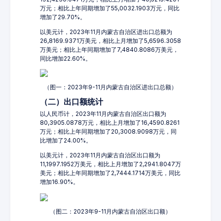
万元；相比上年同期增加了55,0032.1903万元，同比
增加了29.70%。
以美元计，2023年11月内蒙古自治区进出口总额为
26,8169.9371万美元，相比上月增加了5,6596.3058
万美元；相比上年同期增加了7,4840.8086万美元，
同比增加22.60%。
（图一：2023年9-11月内蒙古自治区进出口总额）
（二）出口额统计
以人民币计，2023年11月内蒙古自治区出口额为
80,3905.0878万元，相比上月增加了16,4590.8261
万元；相比上年同期增加了20,3008.9098万元，同
比增加了24.00%。
以美元计，2023年11月内蒙古自治区出口额为
11,1997.1952万美元，相比上月增加了2,2941.8047万
美元；相比上年同期增加了2,7444.1714万美元，同比
增加16.90%。
（图二：2023年9-11月内蒙古自治区出口额）