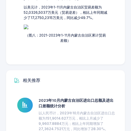
以美元计，2023年1-11月内蒙古自治区贸易差额为
52,0326,5037万美元（贸易逆差），相比上年同期减
少了17,2750,2315万美元，同比减少49.7%。
（图八：2021-2023年1-11月内蒙古自治区累计贸易
差额）
相关推荐
2023年10月内蒙古自治区进出口总额及进出
口差额统计分析
以人民币计，2023年10月内蒙古自治区进出口总
额为151,9014.627万元，相比上月减少了
9,9607.8884万元；相比上年同期增加了
27,3624.7521万元，同比增加了28.30%。