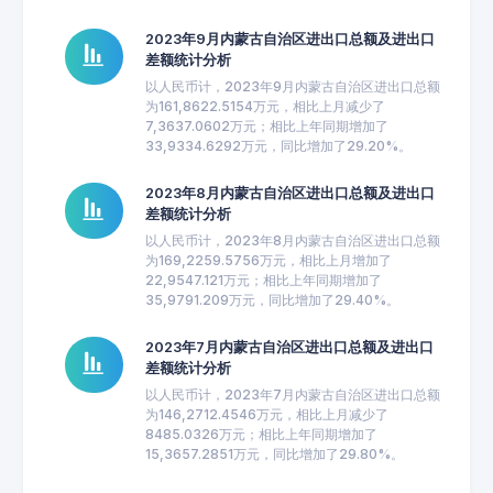
2023年9月内蒙古自治区进出口总额及进出口
差额统计分析
以人民币计，2023年9月内蒙古自治区进出口总额
为161,8622.5154万元，相比上月减少了
7,3637.0602万元；相比上年同期增加了
33,9334.6292万元，同比增加了29.20%。
2023年8月内蒙古自治区进出口总额及进出口
差额统计分析
以人民币计，2023年8月内蒙古自治区进出口总额
为169,2259.5756万元，相比上月增加了
22,9547.121万元；相比上年同期增加了
35,9791.209万元，同比增加了29.40%。
2023年7月内蒙古自治区进出口总额及进出口
差额统计分析
以人民币计，2023年7月内蒙古自治区进出口总额
为146,2712.4546万元，相比上月减少了
8485.0326万元；相比上年同期增加了
15,3657.2851万元，同比增加了29.80%。