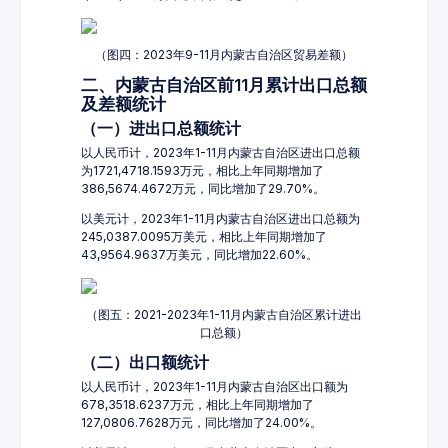
（图四：2023年9-11月内蒙古自治区贸易差额）
二、内蒙古自治区前11月累计出口总额
及差额统计
（一）进出口总额统计
以人民币计，2023年1-11月内蒙古自治区进出口总额
为1721,4718.1593万元，相比上年同期增加了
386,5674.4672万元，同比增加了29.70%。
以美元计，2023年1-11月内蒙古自治区进出口总额为
245,0387.0095万美元，相比上年同期增加了
43,9564.9637万美元，同比增加22.60%。
（图五：2021-2023年1-11月内蒙古自治区累计进出
口总额）
（二）出口额统计
以人民币计，2023年1-11月内蒙古自治区出口额为
678,3518.6237万元，相比上年同期增加了
127,0806.7628万元，同比增加了24.00%。