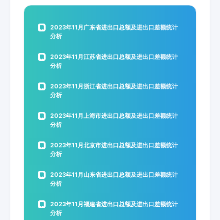
2023年11月广东省进出口总额及进出口差额统计
分析
2023年11月江苏省进出口总额及进出口差额统计
分析
2023年11月浙江省进出口总额及进出口差额统计
分析
2023年11月上海市进出口总额及进出口差额统计
分析
2023年11月北京市进出口总额及进出口差额统计
分析
2023年11月山东省进出口总额及进出口差额统计
分析
2023年11月福建省进出口总额及进出口差额统计
分析