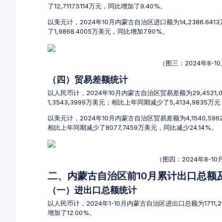
了12,7117.5114万元，同比增加了9.40%。
以美元计，2024年10月内蒙古自治区进口额为14,2386.64
了1,9868.4005万美元，同比增加7.90%。
（图三：2024年8-
（四）贸易差额统计
以人民币计，2024年10月内蒙古自治区贸易差额为29,4521,
1,3543,3999万美元；相比上年同期减少了5,4134,9835万
以美元计，2024年10月内蒙古自治区贸易差额为4,1540,59
相比上年同期减少了8077,7459万美元，同比减少24.14%。
（图四：2024年8-
二、内蒙古自治区前10月累计出口总额
（一）进出口总额统计
以人民币计，2024年1-10月内蒙古自治区进出口总额为1711,21
增加了12.00%。