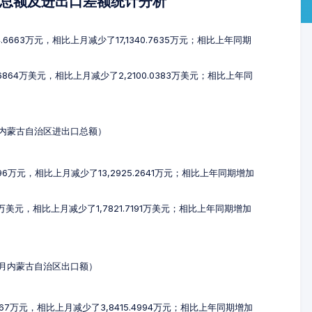
口总额及进出口差额统计分析
.6663万元，相比上月减少了17,1340.7635万元；相比上年同期
6864万美元，相比上月减少了2,2100.0383万美元；相比上年同
0月内蒙古自治区进出口总额）
896万元，相比上月减少了13,2925.2641万元；相比上年同期增加
1万美元，相比上月减少了1,7821.7191万美元；相比上年同期增加
10月内蒙古自治区出口额）
8767万元，相比上月减少了3,8415.4994万元；相比上年同期增加