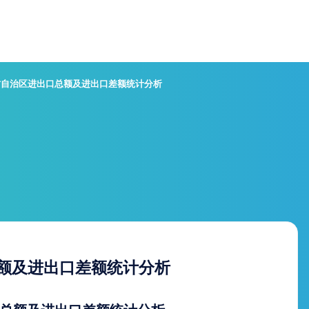
蒙古自治区进出口总额及进出口差额统计分析
总额及进出口差额统计分析