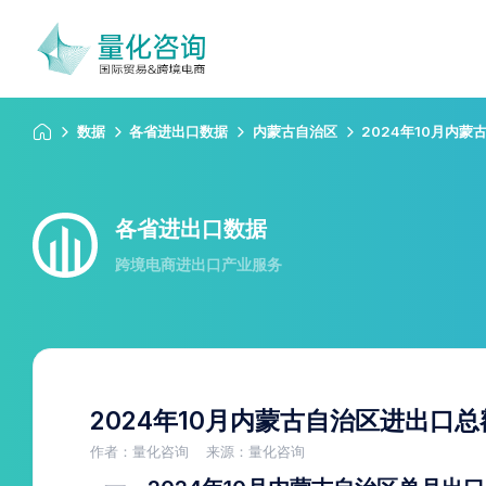
数据
各省进出口数据
内蒙古自治区
2024年10月内
各省进出口数据
跨境电商进出口产业服务
2024年10月内蒙古自治区进出口
作者：量化咨询
来源：量化咨询