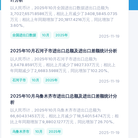
以人民币计，2025年10月全国进出口数据进出口总额为
3,7027,6571.8586万元，相比上月减少了3408,5845.0735
万元；相比上年同期增加了20,1817.4216万元，同比增加了
3.60%。
全国进出口数据
10月
2025年
2025-11-19
2025年10月石河子市进出口总额及进出口差额统计分析
以人民币计，2025年10月石河子市进出口总额为
3,6478.8591万元，相比上月减少了9827.337万元；相比上
年同期减少了2,6683.5988万元，同比增加了102.20%。
石河子市
10月
2025年
2025-11-19
2025年10月乌鲁木齐市进出口总额及进出口差额统计分
析
以人民币计，2025年10月乌鲁木齐市进出口总额为
66,6043.1453万元，相比上月减少了18,5401.5474万元；相
比上年同期增加了9,8802.1277万元，同比增加了26.70%。
乌鲁木齐市
10月
2025年
2025-11-19