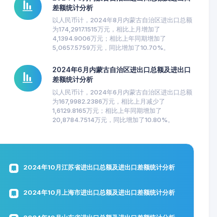
差额统计分析
以人民币计，2024年8月内蒙古自治区进出口总额
为174,2917.1515万元，相比上月增加了
4,1394.9006万元；相比上年同期增加了
5,0657.5759万元，同比增加了10.70%。
2024年6月内蒙古自治区进出口总额及进出口
差额统计分析
以人民币计，2024年6月内蒙古自治区进出口总额
为167,9982.2386万元，相比上月减少了
1,6129.8165万元；相比上年同期增加了
20,8784.7514万元，同比增加了10.80%。
2024年10月江苏省进出口总额及进出口差额统计分析
2024年10月上海市进出口总额及进出口差额统计分析