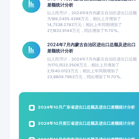
差额统计分析
以人民币计，2024年9月内蒙古自治区进出口总额
为189,0455.4298万元，相比上月增加了
14,7538.2783万元；相比上年同期增加了
27,1832.9144万元，同比增加了11.70%。
2024年7月内蒙古自治区进出口总额及进出口
差额统计分析
以人民币计，2024年7月内蒙古自治区进出口总额
为170,1522.2509万元，相比上月增加了
2,1540.0123万元；相比上年同期增加了
23,8809.7963万元，同比增加了11.70%。
2024年10月广东省进出口总额及进出口差额统计分析
2024年10月浙江省进出口总额及进出口差额统计分析