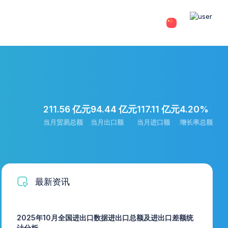
211.56 亿元
94.44 亿元
117.11 亿元
4.20%
当月贸易总额
当月出口额
当月进口额
增长率总额
最新资讯
2025年10月全国进出口数据进出口总额及进出口差额统
计分析