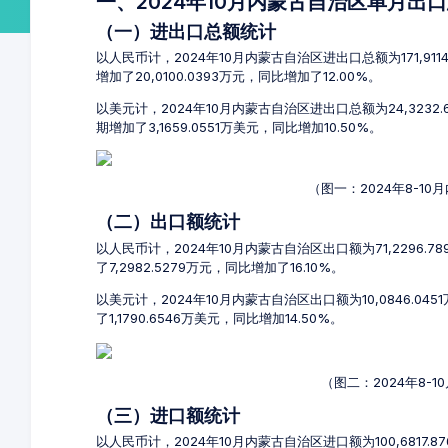
一、2024年10月内蒙古自治区单月出
（一）进出口总额统计
以人民币计，2024年10月内蒙古自治区进出口总额为171,9114
增加了20,0100.0393万元，同比增加了12.00%。
以美元计，2024年10月内蒙古自治区进出口总额为24,3232.
期增加了3,1659.0551万美元，同比增加10.50%。
（图一：2024年8-1
（二）出口额统计
以人民币计，2024年10月内蒙古自治区出口额为71,2296.7
了7,2982.5279万元，同比增加了16.10%。
以美元计，2024年10月内蒙古自治区出口额为10,0846.045
了1,1790.6546万美元，同比增加14.50%。
（图二：2024年8-
（三）进口额统计
以人民币计，2024年10月内蒙古自治区进口额为100,6817.