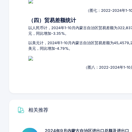
（图七：2022-2024年
（四）贸易差额统计
以人民币计，2024年1-10月内蒙古自治区贸易差额为322,837
元，同比增加-3.35%。
以美元计，2024年1-10月内蒙古自治区贸易差额为45,4579,
美元，同比增加-4.79%。
（图八：2022-2024年1
相关推荐
2024年9月内蒙古自治区进出口总额及进出口