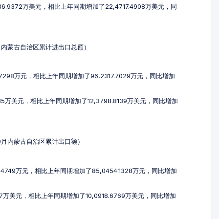
6.9372万美元，相比上年同期增加了22,4717.4908万美元，同
-10月内蒙古自治区累计进出口总额）
.7298万元，相比上年同期增加了96,2317.7029万元，同比增加
235万美元，相比上年同期增加了12,3798.8139万美元，同比增加
1-10月内蒙古自治区累计出口额）
.4749万元，相比上年同期增加了85,0454.1328万元，同比增加
137万美元，相比上年同期增加了10,0918.6769万美元，同比增加