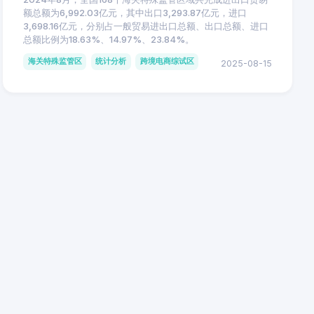
额总额为6,992.03亿元，其中出口3,293.87亿元，进口
3,698.16亿元，分别占一般贸易进出口总额、出口总额、进口
总额比例为18.63%、14.97%、23.84%。
海关特殊监管区
统计分析
跨境电商综试区
2025-08-15