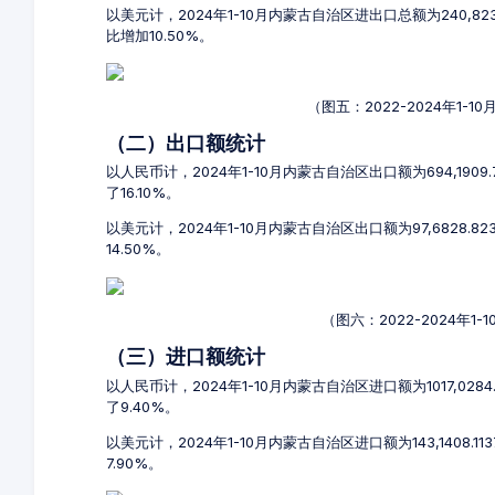
以美元计，2024年1-10月内蒙古自治区进出口总额为240,823
比增加10.50%。
（图五：2022-2024年1
（二）出口额统计
以人民币计，2024年1-10月内蒙古自治区出口额为694,1909
了16.10%。
以美元计，2024年1-10月内蒙古自治区出口额为97,6828.8
14.50%。
（图六：2022-2024年
（三）进口额统计
以人民币计，2024年1-10月内蒙古自治区进口额为1017,0284
了9.40%。
以美元计，2024年1-10月内蒙古自治区进口额为143,1408.1
7.90%。