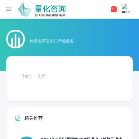
跨境电商进出口产业服务
作者：
来源：
相关推荐