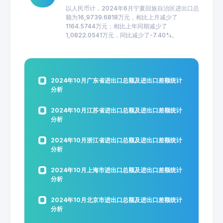
以人民币计，2024年6月宁夏回族自治区进出口总
额为16,9739.6818万元，相比上月减少了
1164.5744万元；相比上年同期减少了
1,0822.0541万元，同比减少了-7.40%。
2024年10月广东省进出口总额及进出口差额统计
分析
2024年10月江苏省进出口总额及进出口差额统计
分析
2024年10月浙江省进出口总额及进出口差额统计
分析
2024年10月上海市进出口总额及进出口差额统计
分析
2024年10月北京市进出口总额及进出口差额统计
分析