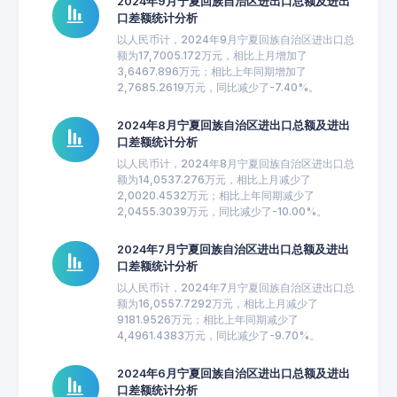
2024年9月宁夏回族自治区进出口总额及进出
口差额统计分析
以人民币计，2024年9月宁夏回族自治区进出口总
额为17,7005.172万元，相比上月增加了
3,6467.896万元；相比上年同期增加了
2,7685.2619万元，同比减少了-7.40%。
2024年8月宁夏回族自治区进出口总额及进出
口差额统计分析
以人民币计，2024年8月宁夏回族自治区进出口总
额为14,0537.276万元，相比上月减少了
2,0020.4532万元；相比上年同期减少了
2,0455.3039万元，同比减少了-10.00%。
2024年7月宁夏回族自治区进出口总额及进出
口差额统计分析
以人民币计，2024年7月宁夏回族自治区进出口总
额为16,0557.7292万元，相比上月减少了
9181.9526万元；相比上年同期减少了
4,4961.4383万元，同比减少了-9.70%。
2024年6月宁夏回族自治区进出口总额及进出
口差额统计分析