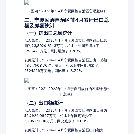
（图四：2023年2-4月宁夏回族自治区贸易差额）
二、宁夏回族自治区前4月累计出口总
额及差额统计
（一）进出口总额统计
以人民币计，2023年1-4月宁夏回族自治区进出口总
额为73,8920.2543万元，相比上年同期增加了
175.7425万元，同比增加了0.70%。
以美元计，2023年1-4月宁夏回族自治区进出口总额
为10,7508.7671万美元，相比上年同期增加了
8524.138万美元，同比增加-6.70%。
（图五：2021-2023年1-4月宁夏回族自治区累计进出
口总额）
（二）出口额统计
以人民币计，2023年1-4月宁夏回族自治区出口额为
56,2924.0667万元，相比上年同期减少了
2,7857.2308万元，同比减少了-3.80%。
以美元计，2023年1-4月宁夏回族自治区出口额为