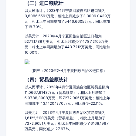
（三）进口额统计
以人民币计，2023年4月宁夏回族自治区进口额为
3,6086.5591万元，相比上月减少了3,3009.0439万
元；相比上年同期增加了5446.6605万元，同比增加
了18.70%。
以美元计，2023年4月宁夏回族自治区进口额为
5271.1738万美元，相比上月减少了4787.2105万美
元；相比上年同期增加了443.7212万美元，同比增加
10.00%。
（图三：2023年2-4月宁夏回族自治区进口额）
（四）贸易差额统计
以人民币计，2023年4月宁夏回族自治区贸易差额为
11,0667,6143万元（贸易顺差），相比上月增加了
5,0788,3008万元，即7272,9051万美元；相比上年
同期减少了3,1420,1270万元，同比减少-22.11%。
以美元计，2023年4月宁夏回族自治区贸易差额为
1,6122,2118万美元（贸易顺差），相比上月增加了
7272,9051万美元；相比上年同期减少了6168,1967
万美元，同比减少-27.67%。