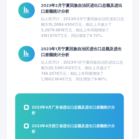
2023年2月宁夏回族自治区进出口总额及进出
口差额统计分析
以人民币计，2023年2月宁夏回族自治区进出口总
额为15,2684.4304万元，相比上月减少了
5,2676.9819万元；相比上年同期增加了
4161.9707万元，同比增加了6.70%。
2023年1月宁夏回族自治区进出口总额及进出
口差额统计分析
以人民币计，2023年1月宁夏回族自治区进出口总
额为20,5361.4123万元，相比上月减少了
746.2076万元；相比上年同期增加了
1,3602.9045万元，同比增加了9.80%。
2023年4月广东省进出口总额及进出口差额统计分
析
2023年4月浙江省进出口总额及进出口差额统计分
析