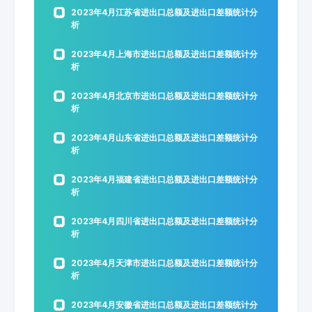
2023年4月江苏省进出口总额及进出口差额统计分
析
2023年4月上海市进出口总额及进出口差额统计分
析
2023年4月北京市进出口总额及进出口差额统计分
析
2023年4月山东省进出口总额及进出口差额统计分
析
2023年4月福建省进出口总额及进出口差额统计分
析
2023年4月四川省进出口总额及进出口差额统计分
析
2023年4月天津市进出口总额及进出口差额统计分
析
2023年4月安徽省进出口总额及进出口差额统计分