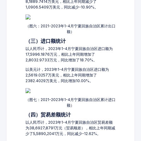
8,1889.7414万美元，相比上年同期减少了
1,0906.5409万美元，同比减少-10.90%。
（图六：2021-2023年1-4月宁夏回族自治区累计出口
额）
（三）进口额统计
以人民币计，2023年1-4月宁夏回族自治区进口额为
17,5996.1876万元，相比上年同期增加了
2,8032.9733万元，同比增加了18.70%。
以美元计，2023年1-4月宁夏回族自治区进口额为
2,5619.0257万美元，相比上年同期增加了
2382.4029万美元，同比增加10.00%。
（图七：2021-2023年1-4月宁夏回族自治区累计进口
额）
（四）贸易差额统计
以人民币计，2023年1-4月宁夏回族自治区贸易差额
为38,6927,8791万元（贸易顺差），相比上年同期减
少了5,5890,2041万元，同比减少-12.62%。