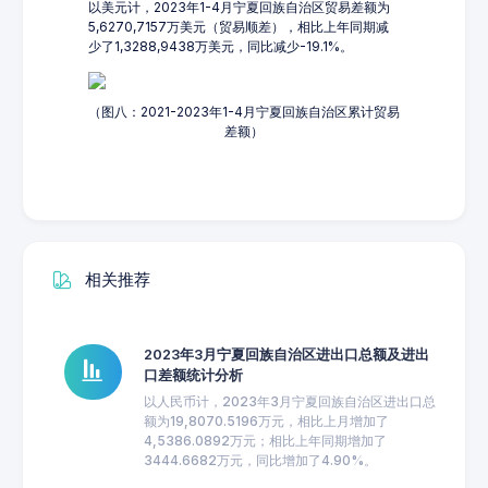
以美元计，2023年1-4月宁夏回族自治区贸易差额为
5,6270,7157万美元（贸易顺差），相比上年同期减
少了1,3288,9438万美元，同比减少-19.1%。
（图八：2021-2023年1-4月宁夏回族自治区累计贸易
差额）
相关推荐
2023年3月宁夏回族自治区进出口总额及进出
口差额统计分析
以人民币计，2023年3月宁夏回族自治区进出口总
额为19,8070.5196万元，相比上月增加了
4,5386.0892万元；相比上年同期增加了
3444.6682万元，同比增加了4.90%。