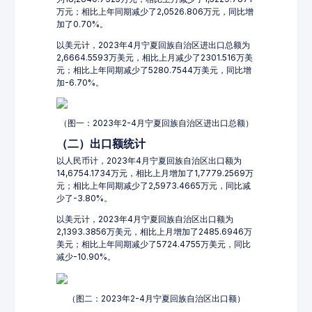
万元；相比上年同期减少了2,0526.806万元，同比增
加了0.70%。
以美元计，2023年4月宁夏回族自治区进出口总额为
2,6664.5593万美元，相比上月减少了2301.516万美
元；相比上年同期减少了5280.7544万美元，同比增
加-6.70%。
（图一：2023年2-4月宁夏回族自治区进出口总额）
（二）出口额统计
以人民币计，2023年4月宁夏回族自治区出口额为
14,6754.1734万元，相比上月增加了1,7779.2569万
元；相比上年同期减少了2,5973.4665万元，同比减
少了-3.80%。
以美元计，2023年4月宁夏回族自治区出口额为
2,1393.3856万美元，相比上月增加了2485.6946万
美元；相比上年同期减少了5724.4755万美元，同比
减少-10.90%。
（图二：2023年2-4月宁夏回族自治区出口额）