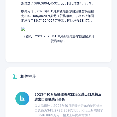
期增加了689,6804,4532万元，同比增加45.36%。
以美元计，2023年1-11月新疆维吾尔自治区贸易差额
为314,0100,0029万美元（贸易顺差），相比上年同
期增加了86,7450,1067万美元，同比增加38.17%。
（图八：2021-2023年1-11月新疆维吾尔自治区累计
贸易差额）
相关推荐
2023年10月新疆维吾尔自治区进出口总额及
进出口差额统计分析
以人民币计，2023年10月新疆维吾尔自治区进出
口总额为345,2782.2597万元，相比上月增加了
6,6516.1869万元；相比上年同期增加了