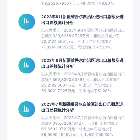
119,2526.7935万元，同比增加了48.90%。
2023年9月新疆维吾尔自治区进出口总额及进
出口差额统计分析
以人民币计，2023年9月新疆维吾尔自治区进出口
总额为338,6266.0728万元，相比上月减少了
22,2124.5651万元；相比上年同期增加了
71,0214.7455万元，同比增加了47.30%。
2023年8月新疆维吾尔自治区进出口总额及进
出口差额统计分析
以人民币计，2023年8月新疆维吾尔自治区进出口
总额为360,8390.6379万元，相比上月增加了
25,2182.5007万元；相比上年同期增加了
59,8021.7225万元，同比增加了51.20%。
2023年7月新疆维吾尔自治区进出口总额及进
出口差额统计分析
以人民币计，2023年7月新疆维吾尔自治区进出口
总额为335,6208.1372万元，相比上月增加了
66,6592.3721万元；相比上年同期增加了
88,9090.4949万元，同比增加了59.30%。