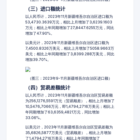
（三）进口额统计
以人民币计，2023年11月新疆维吾尔自治区进口额为
53,4730.3639万元，相比上月增加了3,6239.1603
万元；相比上年同期增加了27,8447.6255万元，同比
增加了47.90%。
以美元计，2023年11月新疆维吾尔自治区进口额为
7,4500.8326万美元，相比上月增加了5058.9663万
美元；相比上年同期增加了3,8399.288万美元，同比
增加39.70%。
（图三：2023年9-11月新疆维吾尔自治区进口额）
（四）贸易差额统计
以人民币计，2023年11月新疆维吾尔自治区贸易差额
为256,1276,5591万元（贸易顺差），相比上月增加了
10,5476,7066万元，即1,4794,2716万美元；相比上
年同期增加了63,6359,4821万元，同比增加
33.06%。
以美元计，2023年11月新疆维吾尔自治区贸易差额为
35,6826,5877万美元（贸易顺差），相比上月增加
了1,4794,2716万美元；相比上年同期增加了