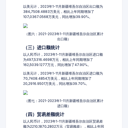
以美元计，2023年1-11月新疆维吾尔自治区出口额为
384,7508.4883万美元，相比上年同期增加了
107,0367.0568万美元，同比增加39.90%。
（图六：2021-2023年1-11月新疆维吾尔自治区累计
出口额）
（三）进口额统计
以人民币计，2023年1-11月新疆维吾尔自治区进口额
为497,5316.4698万元，相比上年同期增加了
162,5039.1277万元，同比增加了47.90%。
以美元计，2023年1-11月新疆维吾尔自治区进口额为
70,7408.4854万美元，相比上年同期增加了
20,2916.9501万美元，同比增加39.70%。
（图七：2021-2023年1-11月新疆维吾尔自治区累计
进口额）
（四）贸易差额统计
以人民币计，2023年1-11月新疆维吾尔自治区贸易差
额为2210,1870,2802万元（贸易顺差），相比上年同