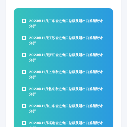
2023年11月广东省进出口总额及进出口差额统计
分析
2023年11月江苏省进出口总额及进出口差额统计
分析
2023年11月浙江省进出口总额及进出口差额统计
分析
2023年11月上海市进出口总额及进出口差额统计
分析
2023年11月北京市进出口总额及进出口差额统计
分析
2023年11月山东省进出口总额及进出口差额统计
分析
2023年11月福建省进出口总额及进出口差额统计