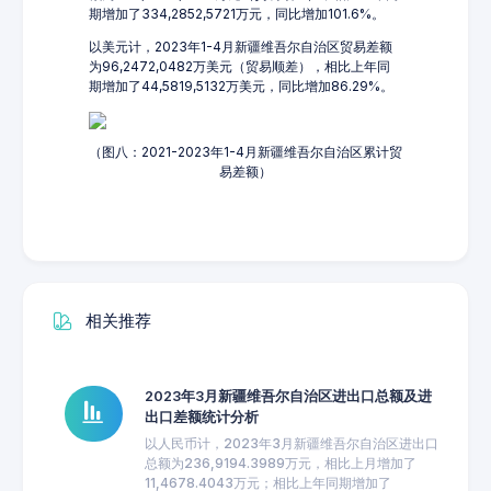
期增加了334,2852,5721万元，同比增加101.6%。
以美元计，2023年1-4月新疆维吾尔自治区贸易差额
为96,2472,0482万美元（贸易顺差），相比上年同
期增加了44,5819,5132万美元，同比增加86.29%。
（图八：2021-2023年1-4月新疆维吾尔自治区累计贸
易差额）
相关推荐
2023年3月新疆维吾尔自治区进出口总额及进
出口差额统计分析
以人民币计，2023年3月新疆维吾尔自治区进出口
总额为236,9194.3989万元，相比上月增加了
11,4678.4043万元；相比上年同期增加了