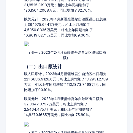
31,8525.3198万元；相比上年同期增加了
126,1504.2068万元，同比增加了82.70%。
以美元计，2023年4月新疆维吾尔自治区进出口总额
为39,1975.6441万美元，相比上月增加了
4,5050.8336万美元；相比上年同期增加了
16,8019.0271万美元，同比增加69.00%。
（图一：2023年2-4月新疆维吾尔自治区进出口总
额）
（二）出口额统计
以人民币计，2023年4月新疆维吾尔自治区出口额为
221,6686.9126万元，相比上月增加了18,2931.2789
万元；相比上年同期增加了110,1873.7468万元，同
比增加了90.10%。
以美元计，2023年4月新疆维吾尔自治区出口额为
32,3347.8757万美元，相比上月增加了
2,5464.4757万美元；相比上年同期增加了
14,8270.1665万美元，同比增加75.80%。
（图二：2023年2-4月新疆维吾尔自治区出口额）