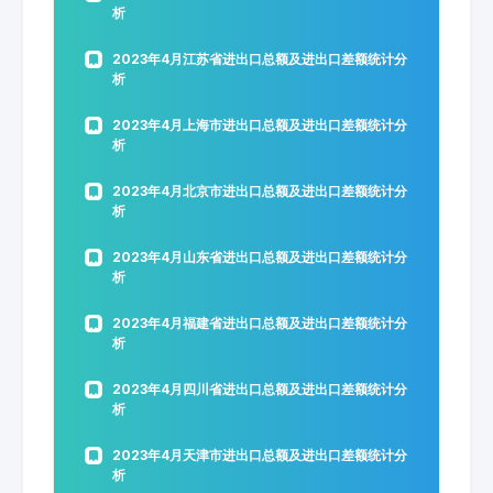
析
2023年4月江苏省进出口总额及进出口差额统计分
析
2023年4月上海市进出口总额及进出口差额统计分
析
2023年4月北京市进出口总额及进出口差额统计分
析
2023年4月山东省进出口总额及进出口差额统计分
析
2023年4月福建省进出口总额及进出口差额统计分
析
2023年4月四川省进出口总额及进出口差额统计分
析
2023年4月天津市进出口总额及进出口差额统计分
析