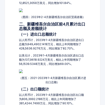
12,8521,3059万美元，同比增加101.84%。
（图四：2023年2-4月新疆维吾尔自治区贸易差额）
二、新疆维吾尔自治区前4月累计出口
总额及差额统计
（一）进出口总额统计
以人民币计，2023年1-4月新疆维吾尔自治区进出口
总额为949,4902.1418万元，相比上年同期增加了
428,5636.9276万元，同比增加了82.70%。
以美元计，2023年1-4月新疆维吾尔自治区进出口总
额为137,9618.9224万美元，相比上年同期增加了
56,1539.5348万美元，同比增加69.00%。
（图五：2021-2023年1-4月新疆维吾尔自治区累计进
出口总额）
（二）出口额统计
以人民币计，2023年1-4月新疆维吾尔自治区出口额
为806,3992.2186万元，相比上年同期增加了
381,4244.7499万元，同比增加了90.10%。