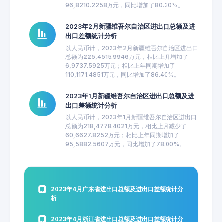
96,8210.2258万元，同比增加了80.30%。
2023年2月新疆维吾尔自治区进出口总额及进
出口差额统计分析
以人民币计，2023年2月新疆维吾尔自治区进出口
总额为225,4515.9946万元，相比上月增加了
6,9737.5925万元；相比上年同期增加了
110,1171.4851万元，同比增加了86.40%。
2023年1月新疆维吾尔自治区进出口总额及进
出口差额统计分析
以人民币计，2023年1月新疆维吾尔自治区进出口
总额为218,4778.4021万元，相比上月减少了
60,6627.8252万元；相比上年同期增加了
95,5882.5607万元，同比增加了78.00%。
2023年4月广东省进出口总额及进出口差额统计分
析
2023年4月浙江省进出口总额及进出口差额统计分