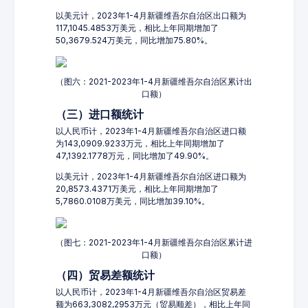
以美元计，2023年1-4月新疆维吾尔自治区出口额为
117,1045.4853万美元，相比上年同期增加了
50,3679.524万美元，同比增加75.80%。
（图六：2021-2023年1-4月新疆维吾尔自治区累计出
口额）
（三）进口额统计
以人民币计，2023年1-4月新疆维吾尔自治区进口额
为143,0909.9233万元，相比上年同期增加了
47,1392.1778万元，同比增加了49.90%。
以美元计，2023年1-4月新疆维吾尔自治区进口额为
20,8573.4371万美元，相比上年同期增加了
5,7860.0108万美元，同比增加39.10%。
（图七：2021-2023年1-4月新疆维吾尔自治区累计进
口额）
（四）贸易差额统计
以人民币计，2023年1-4月新疆维吾尔自治区贸易差
额为663,3082,2953万元（贸易顺差），相比上年同