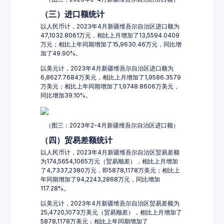
（三）进口额统计
以人民币计，2023年4月新疆维吾尔自治区进口额为
47,1032.8061万元，相比上月增加了13,5594.0409
万元；相比上年同期增加了15,9630.46万元，同比增
加了49.90%。
以美元计，2023年4月新疆维吾尔自治区进口额为
6,8627.7684万美元，相比上月增加了1,9586.3579
万美元；相比上年同期增加了1,9748.8606万美元，
同比增加39.10%。
（图三：2023年2-4月新疆维吾尔自治区进口额）
（四）贸易差额统计
以人民币计，2023年4月新疆维吾尔自治区贸易差额
为174,5654,1065万元（贸易顺差），相比上月增加
了4,7337,2380万元，即5878,1178万美元；相比上
年同期增加了94,2243,2868万元，同比增加
117.28%。
以美元计，2023年4月新疆维吾尔自治区贸易差额为
25,4720,1073万美元（贸易顺差），相比上月增加了
5878,1178万美元；相比上年同期增加了