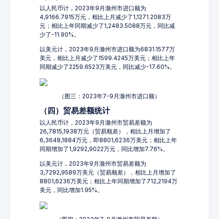
以人民币计，2023年9月滁州市进口额为
4,9166.7915万元，相比上月减少了1,1271.2083万
元；相比上年同期减少了1,2483.5088万元，同比减
少了-11.90%。
以美元计，2023年9月滁州市进口额为6831.1577万
美元，相比上月减少了1599.4245万美元；相比上年
同期减少了2259.6523万美元，同比减少-17.60%。
（图三：2023年7-9月滁州市进口额）
（四）贸易差额统计
以人民币计，2023年9月滁州市贸易差额为
26,7815,1938万元（贸易顺差），相比上月增加了
6,3648,1884万元，即8801,6236万美元；相比上年
同期增加了1,9292,9022万元，同比增加7.76%。
以美元计，2023年9月滁州市贸易差额为
3,7292,9589万美元（贸易顺差），相比上月增加了
8801,6236万美元；相比上年同期增加了712,2194万
美元，同比增加1.95%。