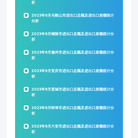
析
2023年9月马鞍山市进出口总额及进出口差额统计
分析
2023年9月铜陵市进出口总额及进出口差额统计分
析
2023年9月滁州市进出口总额及进出口差额统计分
析
2023年9月安庆市进出口总额及进出口差额统计分
析
2023年9月宣城市进出口总额及进出口差额统计分
析
2023年9月蚌埠市进出口总额及进出口差额统计分
析
2023年9月六安市进出口总额及进出口差额统计分
析