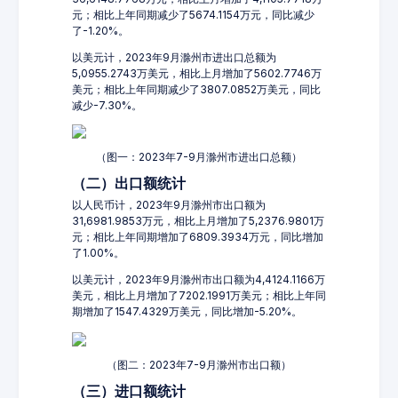
元；相比上年同期减少了5674.1154万元，同比减少
了-1.20%。
以美元计，2023年9月滁州市进出口总额为
5,0955.2743万美元，相比上月增加了5602.7746万
美元；相比上年同期减少了3807.0852万美元，同比
减少-7.30%。
（图一：2023年7-9月滁州市进出口总额）
（二）出口额统计
以人民币计，2023年9月滁州市出口额为
31,6981.9853万元，相比上月增加了5,2376.9801万
元；相比上年同期增加了6809.3934万元，同比增加
了1.00%。
以美元计，2023年9月滁州市出口额为4,4124.1166万
美元，相比上月增加了7202.1991万美元；相比上年同
期增加了1547.4329万美元，同比增加-5.20%。
（图二：2023年7-9月滁州市出口额）
（三）进口额统计