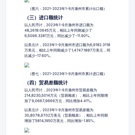
（图六：2021-2023年1-9月滁州市累计出口额）
（三）进口额统计
以人民币计，2023年1-9月滁州市进口额为
48,2618.0645万元，相比上年同期减少了
6,5096.3281万元，同比减少了-11.90%。
以美元计，2023年1-9月滁州市进口额为6,9182.3118
万美元，相比上年同期减少了1,4747.1887万美元，同
比减少-17.60%。
（图七：2021-2023年1-9月滁州市累计进口额）
（四）贸易差额统计
以人民币计，2023年1-9月滁州市贸易差额为
214,8230,5014万元（贸易顺差），相比上年同期增
加了9,0667,9669万元，同比增加4.41%。
以美元计，2023年1-9月滁州市贸易差额为
30,8078,9702万美元（贸易顺差），相比上年同期
增加了5814,1950万美元，同比增加-1.85%。