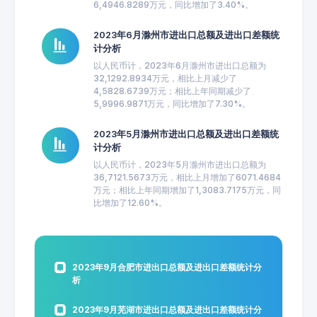
6,4946.8289万元，同比增加了3.40%。
2023年6月滁州市进出口总额及进出口差额统
计分析
以人民币计，2023年6月滁州市进出口总额为
32,1292.8934万元，相比上月减少了
4,5828.6739万元；相比上年同期减少了
5,9996.9871万元，同比增加了7.30%。
2023年5月滁州市进出口总额及进出口差额统
计分析
以人民币计，2023年5月滁州市进出口总额为
36,7121.5673万元，相比上月增加了6071.4684
万元；相比上年同期增加了1,3083.7175万元，同
比增加了12.60%。
2023年9月合肥市进出口总额及进出口差额统计分
析
2023年9月芜湖市进出口总额及进出口差额统计分