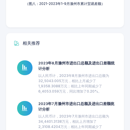
（图八：2021-2023年1-9月滁州市累计贸易差额）
相关推荐
2023年8月滁州市进出口总额及进出口差额统
计分析
以人民币计，2023年8月滁州市进出口总额为
32,5043.005万元，相比上月减少了
1,9358.3088万元；相比上年同期减少了
6,4053.059万元，同比增加了0.20%。
2023年7月滁州市进出口总额及进出口差额统
计分析
以人民币计，2023年7月滁州市进出口总额为
34,4401.3138万元，相比上月增加了
2,3108.4204万元；相比上年同期减少了