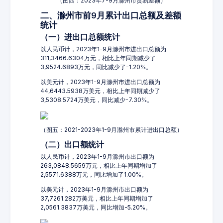
（图四：2023年7-9月滁州市贸易差额）
二、滁州市前9月累计出口总额及差额
统计
（一）进出口总额统计
以人民币计，2023年1-9月滁州市进出口总额为
311,3466.6304万元，相比上年同期减少了
3,9524.6893万元，同比减少了-1.20%。
以美元计，2023年1-9月滁州市进出口总额为
44,6443.5938万美元，相比上年同期减少了
3,5308.5724万美元，同比减少-7.30%。
（图五：2021-2023年1-9月滁州市累计进出口总额）
（二）出口额统计
以人民币计，2023年1-9月滁州市出口额为
263,0848.5659万元，相比上年同期增加了
2,5571.6388万元，同比增加了1.00%。
以美元计，2023年1-9月滁州市出口额为
37,7261.282万美元，相比上年同期增加了
2,0561.3837万美元，同比增加-5.20%。