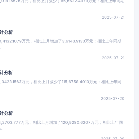
181.5576万元，相比上月减少了66,6622.4979万元；相比上年同期
。
2025-07-21
统计分析
132.1079万元，相比上月增加了3,6143.9133万元；相比上年同期
%。
2025-07-21
统计分析
423.1563万元，相比上月减少了115,6758.4013万元；相比上年同
2025-07-20
统计分析
703.777万元，相比上月增加了120,9280.6207万元；相比上年同
%。
2025-07-20