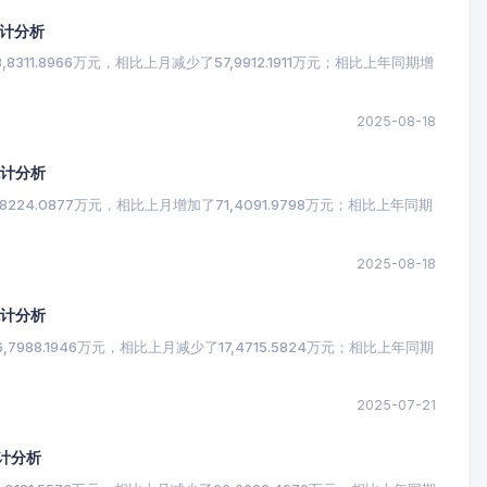
统计分析
311.8966万元，相比上月减少了57,9912.1911万元；相比上年同期增
2025-08-18
统计分析
224.0877万元，相比上月增加了71,4091.9798万元；相比上年同期
。
2025-08-18
统计分析
988.1946万元，相比上月减少了17,4715.5824万元；相比上年同期
。
2025-07-21
计分析