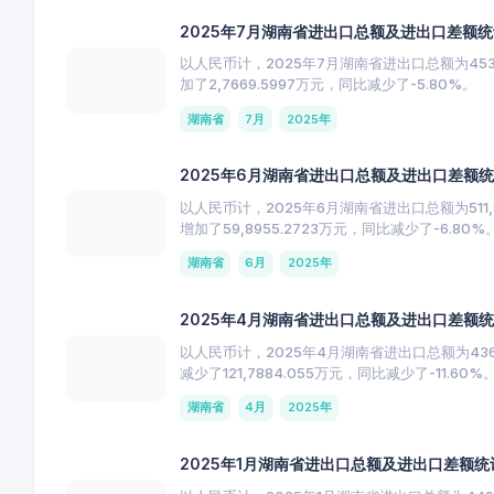
2025年7月湖南省进出口总额及进出口差额
以人民币计，2025年7月湖南省进出口总额为453,8
加了2,7669.5997万元，同比减少了-5.80%。
湖南省
7月
2025年
2025年6月湖南省进出口总额及进出口差额
以人民币计，2025年6月湖南省进出口总额为511,8
增加了59,8955.2723万元，同比减少了-6.80%
湖南省
6月
2025年
2025年4月湖南省进出口总额及进出口差额
以人民币计，2025年4月湖南省进出口总额为436,7
减少了121,7884.055万元，同比减少了-11.60%
湖南省
4月
2025年
2025年1月湖南省进出口总额及进出口差额统