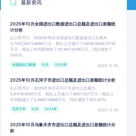
最新资讯
2025年10月全国进出口数据进出口总额及进出口差额统
计分析
以人民币计，2025年10月全国进出口数据进出口总额为
3,7027,6571.8586万元，相比上月减少了3408,5845.0735
万元；相比上年同期增加了20,1817.4216万元，同比增加了
3.60%。
全国进出口数据
10月
2025年
2025-11-19
2025年10月石河子市进出口总额及进出口差额统计分析
以人民币计，2025年10月石河子市进出口总额为
3,6478.8591万元，相比上月减少了9827.337万元；相比上
年同期减少了2,6683.5988万元，同比增加了102.20%。
石河子市
10月
2025年
2025-11-19
2025年10月乌鲁木齐市进出口总额及进出口差额统计分
析