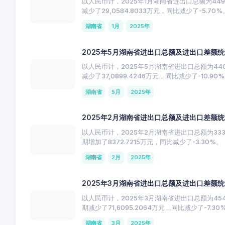
以人民币计，2025年1月湖南省进出口总额为449,0
减少了29,0584.8033万元，同比减少了-5.70%
湖南省
1月
2025年
2025年5月湖南省进出口总额及进出口差额
以人民币计，2025年5月湖南省进出口总额为440,4
减少了37,0899.4246万元，同比减少了-10.90
湖南省
5月
2025年
2025年2月湖南省进出口总额及进出口差额
以人民币计，2025年2月湖南省进出口总额为333,3
期增加了8372.7215万元，同比减少了-3.30%。
湖南省
2月
2025年
2025年3月湖南省进出口总额及进出口差额
以人民币计，2025年3月湖南省进出口总额为454,2
期减少了71,6095.2064万元，同比减少了-7.30
湖南省
3月
2025年