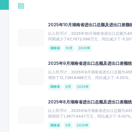
2025年10月湖南省进出口总额及进出口差额
以人民币计，2025年10月湖南省进出口总额为406,
同期减少了67,7672.099万元，同比减少了-5.2
湖南省
10月
2025年
2025年9月湖南省进出口总额及进出口差额
以人民币计，2025年9月湖南省进出口总额为455,0
增加了12,7391.8488万元，同比减少了-4.20%
湖南省
9月
2025年
2025年8月湖南省进出口总额及进出口差额
以人民币计，2025年8月湖南省进出口总额为431,2
期增加了1,3971.4447万元，同比减少了-5.00%
湖南省
8月
2025年