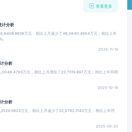
查看更多
统计分析
9408.9839万元，相比上月减少了48,0640.4954万元；相比上年
0%。
2025-11-19
统计分析
049.4793万元，相比上月增加了23,7519.897万元；相比上年同期
。
2025-10-19
统计分析
529.5823万元，相比上月减少了22,5782.3143万元；相比上年同
。
2025-09-20