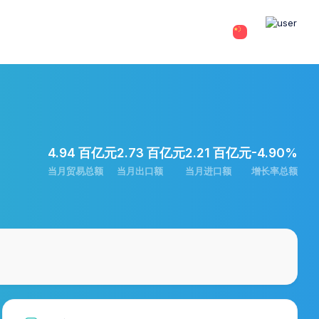
4.94 百亿元
2.73 百亿元
2.21 百亿元
-4.90%
当月贸易总额
当月出口额
当月进口额
增长率总额