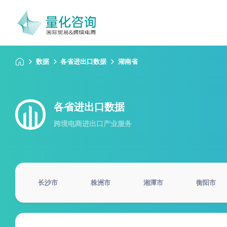
数据
各省进出口数据
湖南省
各省进出口数据
跨境电商进出口产业服务
长沙市
株洲市
湘潭市
衡阳市